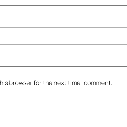
his browser for the next time I comment.