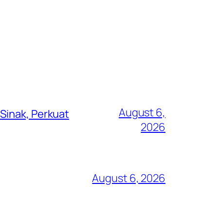
August 6,
Sinak, Perkuat
2026
August 6, 2026