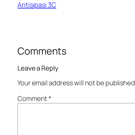
Antisipasi 3C
Comments
Leave a Reply
Your email address will not be published
Comment
*