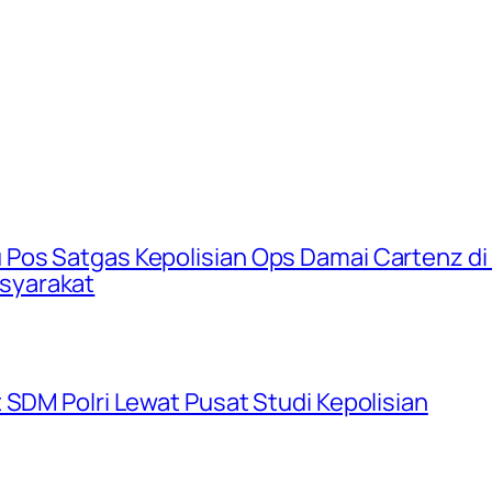
Pos Satgas Kepolisian Ops Damai Cartenz di 
syarakat
 SDM Polri Lewat Pusat Studi Kepolisian