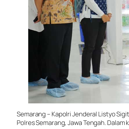
Semarang – Kapolri Jenderal Listyo Si
Polres Semarang, Jawa Tengah. Dalam 