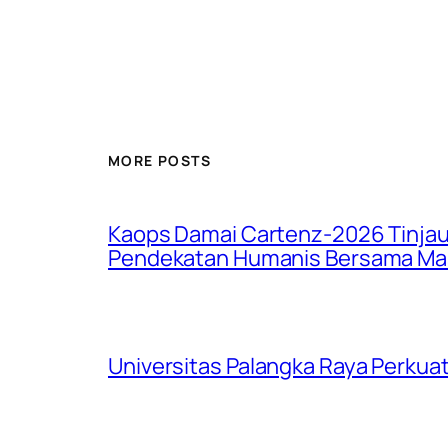
MORE POSTS
Kaops Damai Cartenz-2026 Tinjau 
Pendekatan Humanis Bersama Ma
Universitas Palangka Raya Perkuat