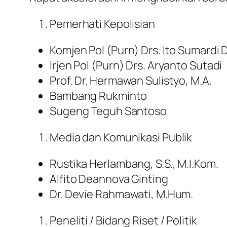
Pemerhati Kepolisian
Komjen Pol (Purn) Drs. Ito Sumardi
Irjen Pol (Purn) Drs. Aryanto Sutadi
Prof. Dr. Hermawan Sulistyo, M.A.
Bambang Rukminto
Sugeng Teguh Santoso
Media dan Komunikasi Publik
Rustika Herlambang, S.S., M.I.Kom.
Alfito Deannova Ginting
Dr. Devie Rahmawati, M.Hum.
Peneliti / Bidang Riset / Politik