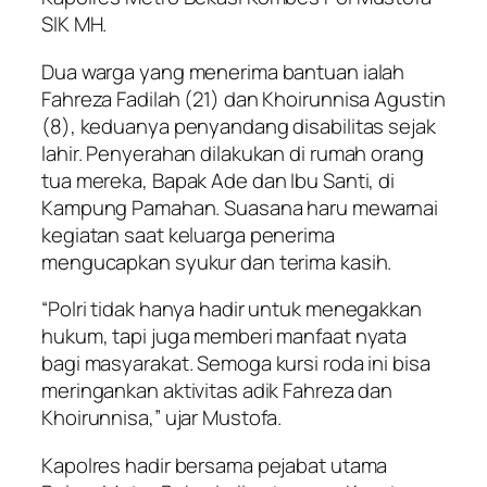
SIK MH.
Dua warga yang menerima bantuan ialah
Fahreza Fadilah (21) dan Khoirunnisa Agustin
(8), keduanya penyandang disabilitas sejak
lahir. Penyerahan dilakukan di rumah orang
tua mereka, Bapak Ade dan Ibu Santi, di
Kampung Pamahan. Suasana haru mewarnai
kegiatan saat keluarga penerima
mengucapkan syukur dan terima kasih.
“Polri tidak hanya hadir untuk menegakkan
hukum, tapi juga memberi manfaat nyata
bagi masyarakat. Semoga kursi roda ini bisa
meringankan aktivitas adik Fahreza dan
Khoirunnisa,” ujar Mustofa.
Kapolres hadir bersama pejabat utama