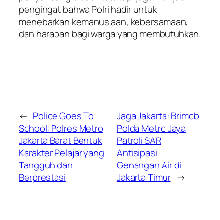
pengingat bahwa Polri hadir untuk
menebarkan kemanusiaan, kebersamaan,
dan harapan bagi warga yang membutuhkan.
←
Police Goes To
Jaga Jakarta: Brimob
School: Polres Metro
Polda Metro Jaya
Jakarta Barat Bentuk
Patroli SAR
Karakter Pelajar yang
Antisipasi
Tangguh dan
Genangan Air di
Berprestasi
Jakarta Timur
→