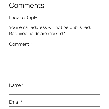
Comments
Leave a Reply
Your email address will not be published.
Required fields are marked
*
Comment
*
Name
*
Email
*