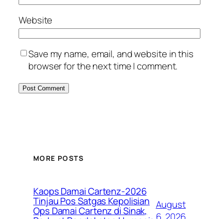
Website
Save my name, email, and website in this
browser for the next time I comment.
MORE POSTS
Kaops Damai Cartenz-2026
Tinjau Pos Satgas Kepolisian
August
Ops Damai Cartenz di Sinak,
6, 2026