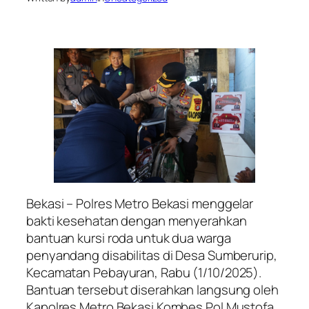
Bekasi – Polres Metro Bekasi menggelar
bakti kesehatan dengan menyerahkan
bantuan kursi roda untuk dua warga
penyandang disabilitas di Desa Sumberurip,
Kecamatan Pebayuran, Rabu (1/10/2025).
Bantuan tersebut diserahkan langsung oleh
Kapolres Metro Bekasi Kombes Pol Mustofa