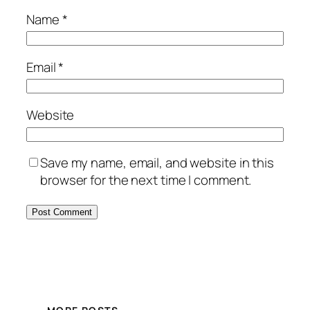
Name
*
Email
*
Website
Save my name, email, and website in this
browser for the next time I comment.