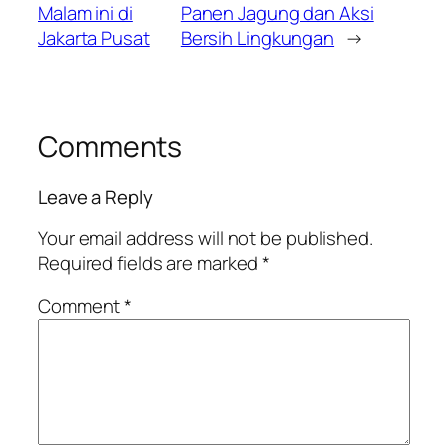
Malam ini di
Panen Jagung dan Aksi
Jakarta Pusat
Bersih Lingkungan
→
Comments
Leave a Reply
Your email address will not be published.
Required fields are marked
*
Comment
*