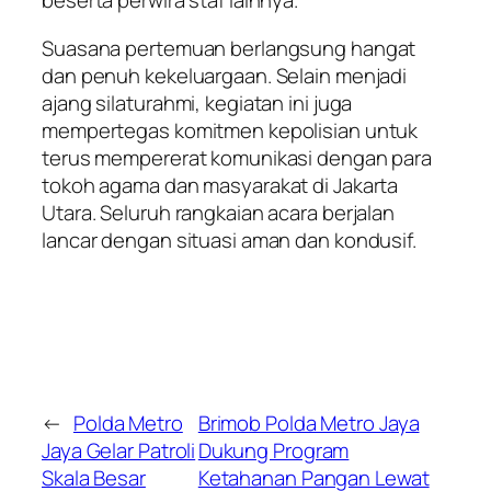
beserta perwira staf lainnya.
Suasana pertemuan berlangsung hangat
dan penuh kekeluargaan. Selain menjadi
ajang silaturahmi, kegiatan ini juga
mempertegas komitmen kepolisian untuk
terus mempererat komunikasi dengan para
tokoh agama dan masyarakat di Jakarta
Utara. Seluruh rangkaian acara berjalan
lancar dengan situasi aman dan kondusif.
←
Polda Metro
Brimob Polda Metro Jaya
Jaya Gelar Patroli
Dukung Program
Skala Besar
Ketahanan Pangan Lewat