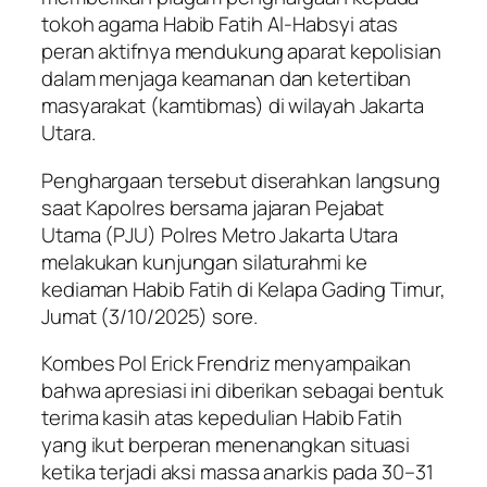
tokoh agama Habib Fatih Al-Habsyi atas
peran aktifnya mendukung aparat kepolisian
dalam menjaga keamanan dan ketertiban
masyarakat (kamtibmas) di wilayah Jakarta
Utara.
Penghargaan tersebut diserahkan langsung
saat Kapolres bersama jajaran Pejabat
Utama (PJU) Polres Metro Jakarta Utara
melakukan kunjungan silaturahmi ke
kediaman Habib Fatih di Kelapa Gading Timur,
Jumat (3/10/2025) sore.
Kombes Pol Erick Frendriz menyampaikan
bahwa apresiasi ini diberikan sebagai bentuk
terima kasih atas kepedulian Habib Fatih
yang ikut berperan menenangkan situasi
ketika terjadi aksi massa anarkis pada 30–31