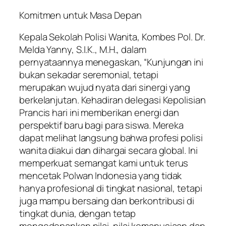
Komitmen untuk Masa Depan
Kepala Sekolah Polisi Wanita, Kombes Pol. Dr.
Melda Yanny, S.I.K., M.H., dalam
pernyataannya menegaskan, “Kunjungan ini
bukan sekadar seremonial, tetapi
merupakan wujud nyata dari sinergi yang
berkelanjutan. Kehadiran delegasi Kepolisian
Prancis hari ini memberikan energi dan
perspektif baru bagi para siswa. Mereka
dapat melihat langsung bahwa profesi polisi
wanita diakui dan dihargai secara global. Ini
memperkuat semangat kami untuk terus
mencetak Polwan Indonesia yang tidak
hanya profesional di tingkat nasional, tetapi
juga mampu bersaing dan berkontribusi di
tingkat dunia, dengan tetap