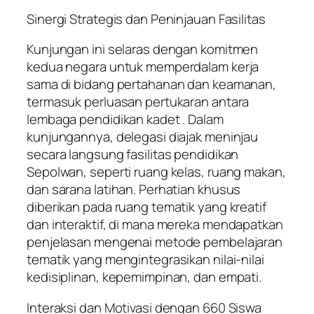
Sinergi Strategis dan Peninjauan Fasilitas
Kunjungan ini selaras dengan komitmen
kedua negara untuk memperdalam kerja
sama di bidang pertahanan dan keamanan,
termasuk perluasan pertukaran antara
lembaga pendidikan kadet . Dalam
kunjungannya, delegasi diajak meninjau
secara langsung fasilitas pendidikan
Sepolwan, seperti ruang kelas, ruang makan,
dan sarana latihan. Perhatian khusus
diberikan pada ruang tematik yang kreatif
dan interaktif, di mana mereka mendapatkan
penjelasan mengenai metode pembelajaran
tematik yang mengintegrasikan nilai-nilai
kedisiplinan, kepemimpinan, dan empati.
Interaksi dan Motivasi dengan 660 Siswa