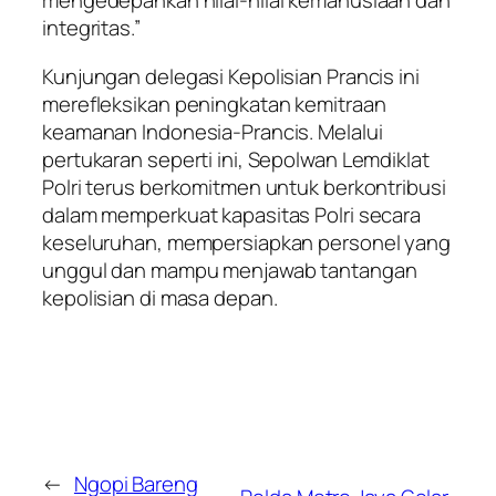
mengedepankan nilai-nilai kemanusiaan dan
integritas.”
Kunjungan delegasi Kepolisian Prancis ini
merefleksikan peningkatan kemitraan
keamanan Indonesia-Prancis. Melalui
pertukaran seperti ini, Sepolwan Lemdiklat
Polri terus berkomitmen untuk berkontribusi
dalam memperkuat kapasitas Polri secara
keseluruhan, mempersiapkan personel yang
unggul dan mampu menjawab tantangan
kepolisian di masa depan.
←
Ngopi Bareng