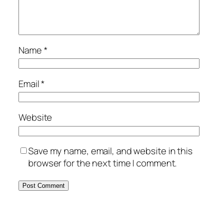
Name
*
Email
*
Website
Save my name, email, and website in this
browser for the next time I comment.