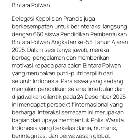
Bintara Polwan
Delegasi Kepolisian Prancis juga
berkesempatan untuk berinteraksi langsung
dengan 660 siswa Pendidikan Pembentukan
Bintara Polwan Angkatan ke-58 Tahun Ajaran
2025. Dalam sesi tanya jawab, mereka
berbagi pengalaman dan memberikan
motivasi kepada para calon Bintara Polwan
yang merupakan putri-putri terpilih dari
seluruh Indonesia. Para siswa yang sedang
menjalani pendidikan selama lima bulan dan
dijadwalkan dilantik pada 24 Desember 2025
ini mendapat perspektif internasional yang
berharga. Interaksi semacam ini merupakan
bagian dari upaya membentuk Polisi Wanita
Indonesia yang berkelas dunia, humanis,
berintegritas, dan berwawasan global.