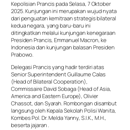
Kepolisian Prancis pada Selasa, 7 Oktober
2025. Kunjungan ini merupakan wujud nyata
dari penguatan kemitraan strategis bilateral
kedua negara, yang baru-baru ini
ditingkatkan melalui kunjungan kenegaraan
Presiden Prancis, Emmanuel Macron, ke
Indonesia dan kunjungan balasan Presiden
Prabowo.
Delegasi Prancis yang hadir terdiri atas
Senior Superintendent Guillaume Calas
(Head of Bilateral Cooperation),
Commissaire David Sobaga (Head of Asia,
America and Eastern Europe), Olivier
Chassot, dan Syarah. Rombongan disambut
langsung oleh Kepala Sekolah Polisi Wanita,
Kombes Pol. Dr. Melda Yanny, S.I.K., M.H.,
beserta jajaran .