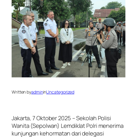
Written by
admin
in
Uncategorized
Jakarta, 7 Oktober 2025 – Sekolah Polisi
Wanita (Sepolwan) Lemdiklat Polri menerima
kunjungan kehormatan dari delegasi