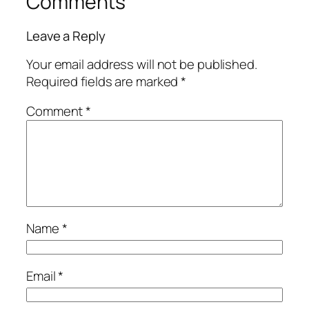
Comments
Leave a Reply
Your email address will not be published.
Required fields are marked
*
Comment
*
Name
*
Email
*