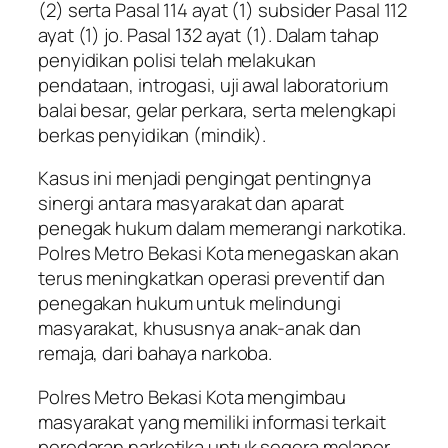
(2) serta Pasal 114 ayat (1) subsider Pasal 112
ayat (1) jo. Pasal 132 ayat (1). Dalam tahap
penyidikan polisi telah melakukan
pendataan, introgasi, uji awal laboratorium
balai besar, gelar perkara, serta melengkapi
berkas penyidikan (mindik).
Kasus ini menjadi pengingat pentingnya
sinergi antara masyarakat dan aparat
penegak hukum dalam memerangi narkotika.
Polres Metro Bekasi Kota menegaskan akan
terus meningkatkan operasi preventif dan
penegakan hukum untuk melindungi
masyarakat, khususnya anak-anak dan
remaja, dari bahaya narkoba.
Polres Metro Bekasi Kota mengimbau
masyarakat yang memiliki informasi terkait
peredaran narkotika untuk segera melapor