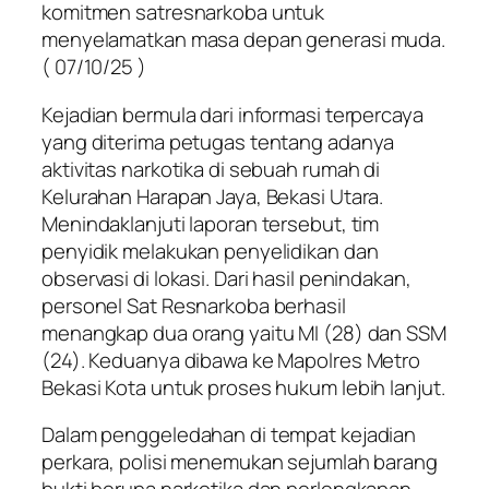
komitmen satresnarkoba untuk
menyelamatkan masa depan generasi muda.
( 07/10/25 )
Kejadian bermula dari informasi terpercaya
yang diterima petugas tentang adanya
aktivitas narkotika di sebuah rumah di
Kelurahan Harapan Jaya, Bekasi Utara.
Menindaklanjuti laporan tersebut, tim
penyidik melakukan penyelidikan dan
observasi di lokasi. Dari hasil penindakan,
personel Sat Resnarkoba berhasil
menangkap dua orang yaitu MI (28) dan SSM
(24). Keduanya dibawa ke Mapolres Metro
Bekasi Kota untuk proses hukum lebih lanjut.
Dalam penggeledahan di tempat kejadian
perkara, polisi menemukan sejumlah barang