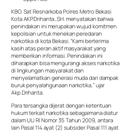
KBO. Sat Resnarkoba Polres Metro Bekasi
Kota AKP.Drihanta.,SH. menyatakan bahwa
penindakan ini merupakan wujud komitmen
kepolisian untuk menekan peredaran
narkotika di kota Bekasi. “Kami berterima
kasih atas peran aktif masyarakat yang
memberikan informasi. Penindakan ini
diharapkan bisa mengurangi akses narkotika
di lingkungan masyarakat dan
menyelamatkan generasi muda dari dampak
buruk penyalahgunaan narkotika,” ujar
Akp.Drihanta.
Para tersangka dijerat dengan ketentuan
hukum terkait narkotika sebagaimana diatur
dalam UU RI Nomor 35 Tahun 2009, antara
lain Pasal 114 ayat (2) subsider Pasal 111 ayat