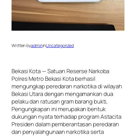
Written by
admin
in
Uncategorized
Bekasi Kota — Satuan Reserse Narkoba
Polres Metro Bekasi Kota berhasil
mengungkap peredaran narkotika di wilayah
Bekasi Utara dengan mengamankan dua
pelaku dan ratusan gram barang bukti,
Pengungkapan ini merupakan bentuk
dukungan nyata terhadap program Astacita
Presiden dalam pemberantasan peredaran
dan penyalahgunaan narkotika serta