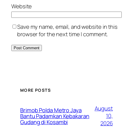
Website
Save my name, email, and website in this
browser for the next time I comment.
MORE POSTS
August
Brimob Polda Metro Jaya
10,
Bantu Padamkan Kebakaran
Gudang di Kosambi
2026