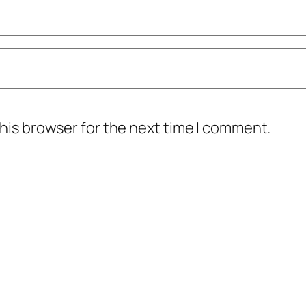
his browser for the next time I comment.