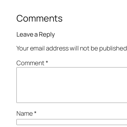
Comments
Leave a Reply
Your email address will not be published
Comment
*
Name
*