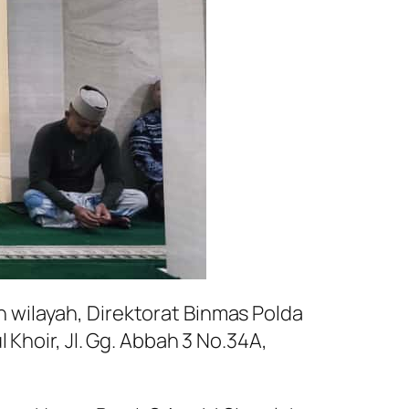
 wilayah, Direktorat Binmas Polda
 Khoir, Jl. Gg. Abbah 3 No.34A,