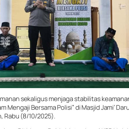
manan sekaligus menjaga stabilitas keamanan
Mengaji Bersama Polisi” di Masjid Jami’ Darul
, Rabu (8/10/2025).