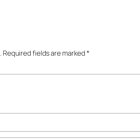
.
Required fields are marked
*