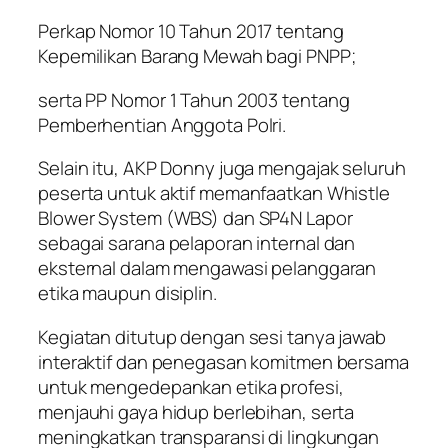
Perkap Nomor 10 Tahun 2017 tentang
Kepemilikan Barang Mewah bagi PNPP;
serta PP Nomor 1 Tahun 2003 tentang
Pemberhentian Anggota Polri.
Selain itu, AKP Donny juga mengajak seluruh
peserta untuk aktif memanfaatkan Whistle
Blower System (WBS) dan SP4N Lapor
sebagai sarana pelaporan internal dan
eksternal dalam mengawasi pelanggaran
etika maupun disiplin.
Kegiatan ditutup dengan sesi tanya jawab
interaktif dan penegasan komitmen bersama
untuk mengedepankan etika profesi,
menjauhi gaya hidup berlebihan, serta
meningkatkan transparansi di lingkungan