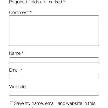
Required fields are marked
*
Comment
*
Name
*
Email
*
Website
Save my name, email, and website in this