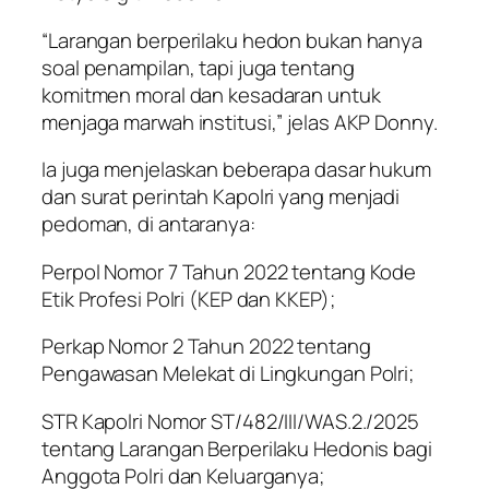
“Larangan berperilaku hedon bukan hanya
soal penampilan, tapi juga tentang
komitmen moral dan kesadaran untuk
menjaga marwah institusi,” jelas AKP Donny.
Ia juga menjelaskan beberapa dasar hukum
dan surat perintah Kapolri yang menjadi
pedoman, di antaranya:
Perpol Nomor 7 Tahun 2022 tentang Kode
Etik Profesi Polri (KEP dan KKEP);
Perkap Nomor 2 Tahun 2022 tentang
Pengawasan Melekat di Lingkungan Polri;
STR Kapolri Nomor ST/482/III/WAS.2./2025
tentang Larangan Berperilaku Hedonis bagi
Anggota Polri dan Keluarganya;