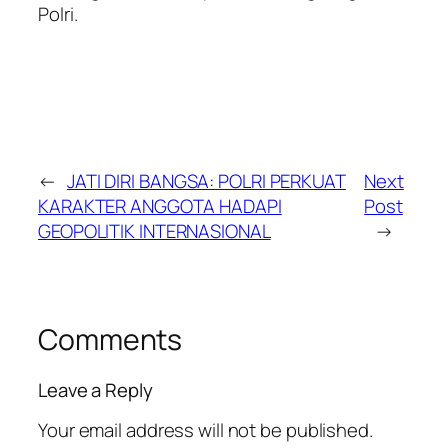
Polri.
←
JATI DIRI BANGSA: POLRI PERKUAT
Next
KARAKTER ANGGOTA HADAPI
Post
GEOPOLITIK INTERNASIONAL
→
Comments
Leave a Reply
Your email address will not be published.