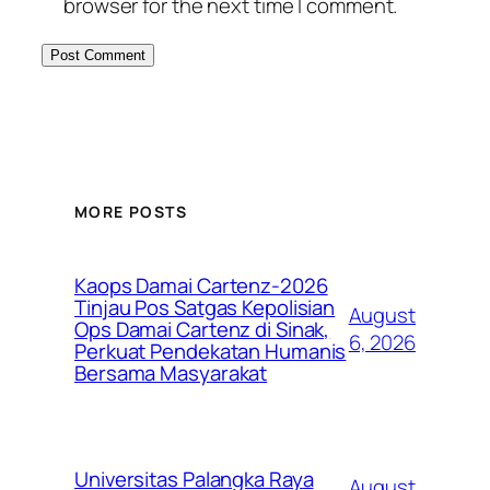
browser for the next time I comment.
MORE POSTS
Kaops Damai Cartenz-2026
Tinjau Pos Satgas Kepolisian
August
Ops Damai Cartenz di Sinak,
6, 2026
Perkuat Pendekatan Humanis
Bersama Masyarakat
Universitas Palangka Raya
August