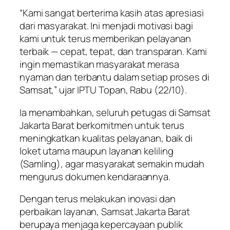
“Kami sangat berterima kasih atas apresiasi
dari masyarakat. Ini menjadi motivasi bagi
kami untuk terus memberikan pelayanan
terbaik — cepat, tepat, dan transparan. Kami
ingin memastikan masyarakat merasa
nyaman dan terbantu dalam setiap proses di
Samsat,” ujar IPTU Topan, Rabu (22/10).
Ia menambahkan, seluruh petugas di Samsat
Jakarta Barat berkomitmen untuk terus
meningkatkan kualitas pelayanan, baik di
loket utama maupun layanan keliling
(Samling), agar masyarakat semakin mudah
mengurus dokumen kendaraannya.
Dengan terus melakukan inovasi dan
perbaikan layanan, Samsat Jakarta Barat
berupaya menjaga kepercayaan publik