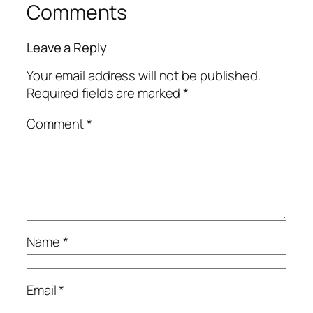
Comments
Leave a Reply
Your email address will not be published.
Required fields are marked
*
Comment
*
Name
*
Email
*