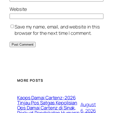
Website
Save my name, email, and website in this
browser for the next time I comment.
MORE POSTS
Kaops Damai Cartenz-2026
Tinjau Pos Satgas Kepolisian
August
Ops Damai Cartenz di Sinak,
6, 2026
Perkuat Pendekatan Humanis