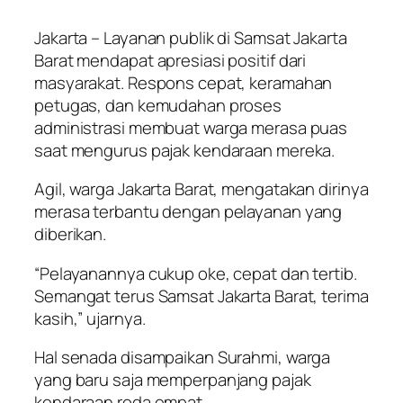
Jakarta – Layanan publik di Samsat Jakarta
Barat mendapat apresiasi positif dari
masyarakat. Respons cepat, keramahan
petugas, dan kemudahan proses
administrasi membuat warga merasa puas
saat mengurus pajak kendaraan mereka.
Agil, warga Jakarta Barat, mengatakan dirinya
merasa terbantu dengan pelayanan yang
diberikan.
“Pelayanannya cukup oke, cepat dan tertib.
Semangat terus Samsat Jakarta Barat, terima
kasih,” ujarnya.
Hal senada disampaikan Surahmi, warga
yang baru saja memperpanjang pajak
kendaraan roda empat.