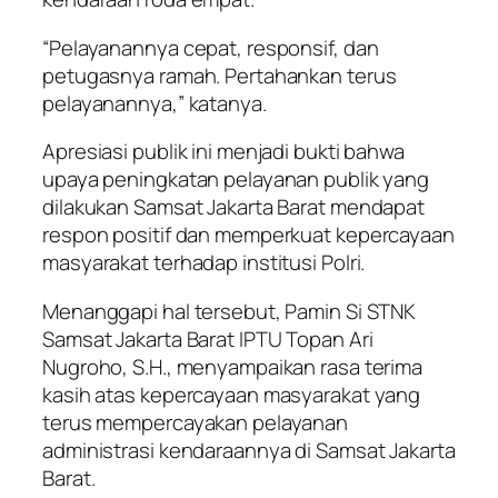
“Pelayanannya cepat, responsif, dan
petugasnya ramah. Pertahankan terus
pelayanannya,” katanya.
Apresiasi publik ini menjadi bukti bahwa
upaya peningkatan pelayanan publik yang
dilakukan Samsat Jakarta Barat mendapat
respon positif dan memperkuat kepercayaan
masyarakat terhadap institusi Polri.
Menanggapi hal tersebut, Pamin Si STNK
Samsat Jakarta Barat IPTU Topan Ari
Nugroho, S.H., menyampaikan rasa terima
kasih atas kepercayaan masyarakat yang
terus mempercayakan pelayanan
administrasi kendaraannya di Samsat Jakarta
Barat.