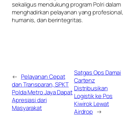
sekaligus mendukung program Polri dalam
menghadirkan pelayanan yang profesional,
humanis, dan berintegritas.
Satgas Ops Damai
←
Pelayanan Cepat
Cartenz
dan Transparan, SPKT
Distribusikan
Polda Metro Jaya Dapat
Logistik ke Pos
Apresiasi dari
Kiwirok Lewat
Masyarakat
Airdrop
→