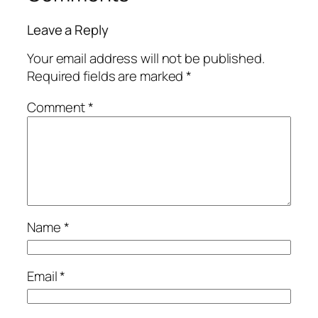
Leave a Reply
Your email address will not be published.
Required fields are marked
*
Comment
*
Name
*
Email
*