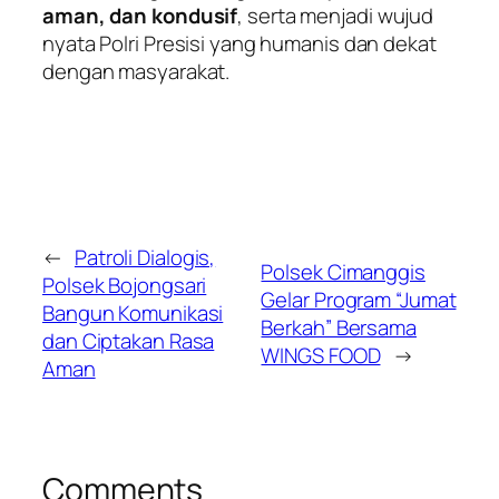
aman, dan kondusif
, serta menjadi wujud
nyata Polri Presisi yang humanis dan dekat
dengan masyarakat.
←
Patroli Dialogis,
Polsek Cimanggis
Polsek Bojongsari
Gelar Program “Jumat
Bangun Komunikasi
Berkah” Bersama
dan Ciptakan Rasa
WINGS FOOD
→
Aman
Comments