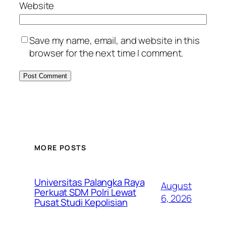
Website
Save my name, email, and website in this
browser for the next time I comment.
MORE POSTS
Universitas Palangka Raya
August
Perkuat SDM Polri Lewat
6, 2026
Pusat Studi Kepolisian