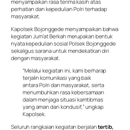
menyampaikan rasa terima kasih atas
perhatian dan kepedulian Polri terhadap
masyarakat.
Kapolsek Bojonggede menyampaikan bahwa
kegiatan Jum’at Berkah merupakan bentuk
nyata kepedulian sosial Polsek Bojonggede
sekaligus sarana untuk mendekatkan diri
dengan masyarakat.
“Melalui kegiatan ini, kami berharap
terjalin komunikasi yang baik
antara Polri dan masyarakat, serta
menumbuhkan rasa kebersamaan
dalam menjaga situasi kamtibmas
yang aman dan kondusif,” ungkap
Kapolsek.
Seluruh rangkaian kegiatan berjalan
tertib,