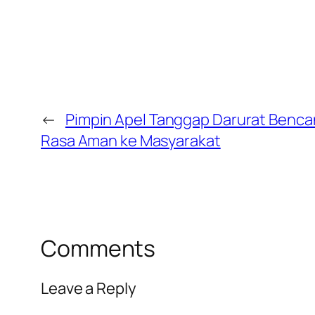
←
Pimpin Apel Tanggap Darurat Bencana
Rasa Aman ke Masyarakat
Comments
Leave a Reply