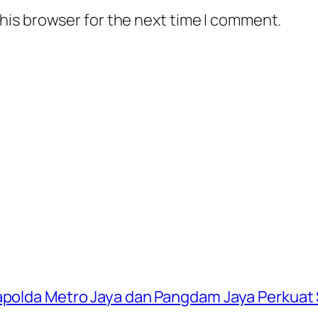
his browser for the next time I comment.
apolda Metro Jaya dan Pangdam Jaya Perkuat S