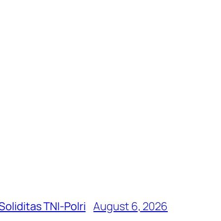
oliditas TNI-Polri
August 6, 2026