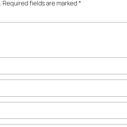
.
Required fields are marked
*