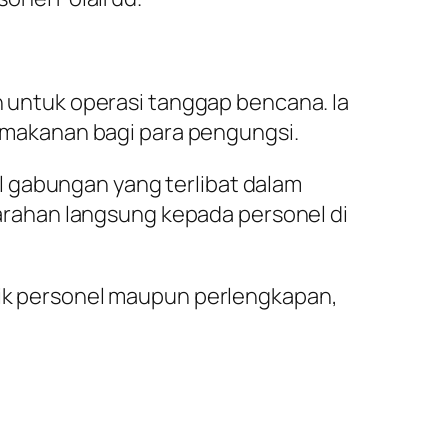
an untuk operasi tanggap bencana. Ia
makanan bagi para pengungsi.
l gabungan yang terlibat dalam
rahan langsung kepada personel di
baik personel maupun perlengkapan,