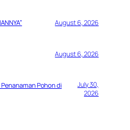
NANNYA”
August 6, 2026
August 6, 2026
July 30,
n Penanaman Pohon di
2026