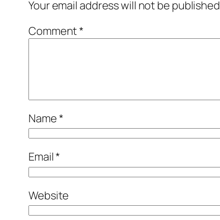
Your email address will not be published
Comment
*
Name
*
Email
*
Website