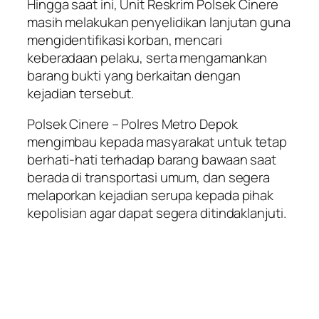
Hingga saat ini, Unit Reskrim Polsek Cinere
masih melakukan penyelidikan lanjutan guna
mengidentifikasi korban, mencari
keberadaan pelaku, serta mengamankan
barang bukti yang berkaitan dengan
kejadian tersebut.
Polsek Cinere – Polres Metro Depok
mengimbau kepada masyarakat untuk tetap
berhati-hati terhadap barang bawaan saat
berada di transportasi umum, dan segera
melaporkan kejadian serupa kepada pihak
kepolisian agar dapat segera ditindaklanjuti.