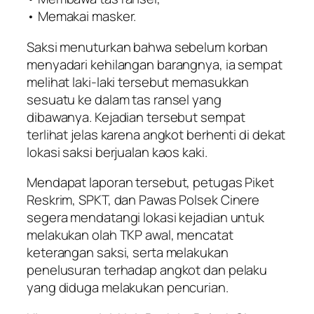
• Memakai masker.
Saksi menuturkan bahwa sebelum korban
menyadari kehilangan barangnya, ia sempat
melihat laki-laki tersebut memasukkan
sesuatu ke dalam tas ransel yang
dibawanya. Kejadian tersebut sempat
terlihat jelas karena angkot berhenti di dekat
lokasi saksi berjualan kaos kaki.
Mendapat laporan tersebut, petugas Piket
Reskrim, SPKT, dan Pawas Polsek Cinere
segera mendatangi lokasi kejadian untuk
melakukan olah TKP awal, mencatat
keterangan saksi, serta melakukan
penelusuran terhadap angkot dan pelaku
yang diduga melakukan pencurian.