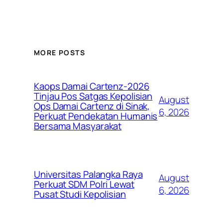
MORE POSTS
Kaops Damai Cartenz-2026
Tinjau Pos Satgas Kepolisian
August
Ops Damai Cartenz di Sinak,
6, 2026
Perkuat Pendekatan Humanis
Bersama Masyarakat
Universitas Palangka Raya
August
Perkuat SDM Polri Lewat
6, 2026
Pusat Studi Kepolisian