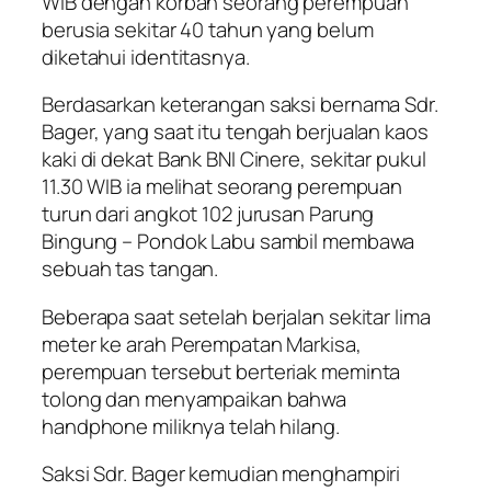
WIB dengan korban seorang perempuan
berusia sekitar 40 tahun yang belum
diketahui identitasnya.
Berdasarkan keterangan saksi bernama Sdr.
Bager, yang saat itu tengah berjualan kaos
kaki di dekat Bank BNI Cinere, sekitar pukul
11.30 WIB ia melihat seorang perempuan
turun dari angkot 102 jurusan Parung
Bingung – Pondok Labu sambil membawa
sebuah tas tangan.
Beberapa saat setelah berjalan sekitar lima
meter ke arah Perempatan Markisa,
perempuan tersebut berteriak meminta
tolong dan menyampaikan bahwa
handphone miliknya telah hilang.
Saksi Sdr. Bager kemudian menghampiri