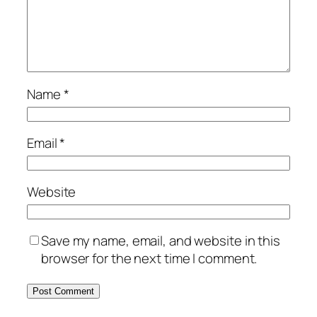
Name
*
Email
*
Website
Save my name, email, and website in this
browser for the next time I comment.