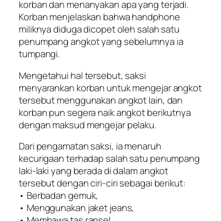
korban dan menanyakan apa yang terjadi.
Korban menjelaskan bahwa handphone
miliknya diduga dicopet oleh salah satu
penumpang angkot yang sebelumnya ia
tumpangi.
Mengetahui hal tersebut, saksi
menyarankan korban untuk mengejar angkot
tersebut menggunakan angkot lain, dan
korban pun segera naik angkot berikutnya
dengan maksud mengejar pelaku.
Dari pengamatan saksi, ia menaruh
kecurigaan terhadap salah satu penumpang
laki-laki yang berada di dalam angkot
tersebut dengan ciri-ciri sebagai berikut:
• Berbadan gemuk,
• Menggunakan jaket jeans,
• Membawa tas ransel,