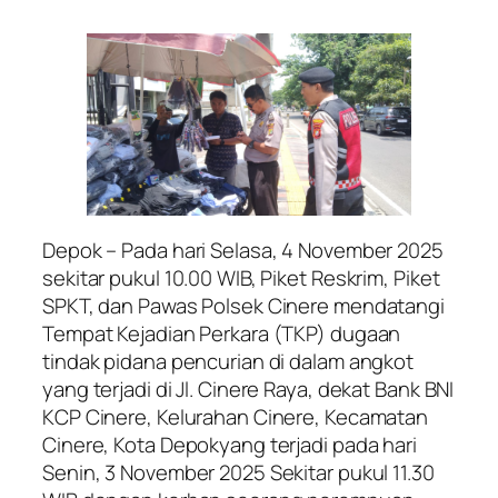
Depok – Pada hari Selasa, 4 November 2025
sekitar pukul 10.00 WIB, Piket Reskrim, Piket
SPKT, dan Pawas Polsek Cinere mendatangi
Tempat Kejadian Perkara (TKP) dugaan
tindak pidana pencurian di dalam angkot
yang terjadi di Jl. Cinere Raya, dekat Bank BNI
KCP Cinere, Kelurahan Cinere, Kecamatan
Cinere, Kota Depokyang terjadi pada hari
Senin, 3 November 2025 Sekitar pukul 11.30