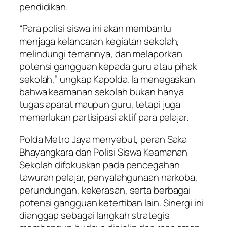
pendidikan.
“Para polisi siswa ini akan membantu
menjaga kelancaran kegiatan sekolah,
melindungi temannya, dan melaporkan
potensi gangguan kepada guru atau pihak
sekolah,” ungkap Kapolda. Ia menegaskan
bahwa keamanan sekolah bukan hanya
tugas aparat maupun guru, tetapi juga
memerlukan partisipasi aktif para pelajar.
Polda Metro Jaya menyebut, peran Saka
Bhayangkara dan Polisi Siswa Keamanan
Sekolah difokuskan pada pencegahan
tawuran pelajar, penyalahgunaan narkoba,
perundungan, kekerasan, serta berbagai
potensi gangguan ketertiban lain. Sinergi ini
dianggap sebagai langkah strategis