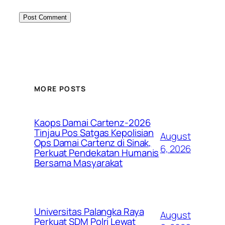
MORE POSTS
Kaops Damai Cartenz-2026
Tinjau Pos Satgas Kepolisian
August
Ops Damai Cartenz di Sinak,
6, 2026
Perkuat Pendekatan Humanis
Bersama Masyarakat
Universitas Palangka Raya
August
Perkuat SDM Polri Lewat