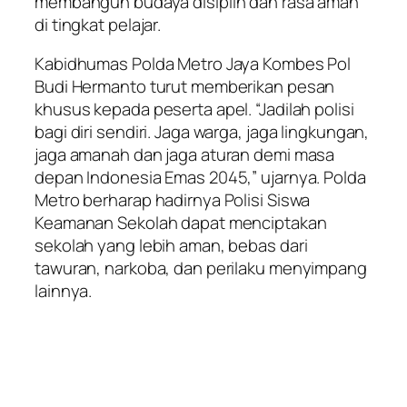
membangun budaya disiplin dan rasa aman
di tingkat pelajar.
Kabidhumas Polda Metro Jaya Kombes Pol
Budi Hermanto turut memberikan pesan
khusus kepada peserta apel. “Jadilah polisi
bagi diri sendiri. Jaga warga, jaga lingkungan,
jaga amanah dan jaga aturan demi masa
depan Indonesia Emas 2045,” ujarnya. Polda
Metro berharap hadirnya Polisi Siswa
Keamanan Sekolah dapat menciptakan
sekolah yang lebih aman, bebas dari
tawuran, narkoba, dan perilaku menyimpang
lainnya.