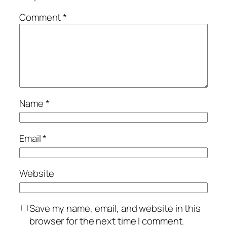
Comment
*
Name
*
Email
*
Website
Save my name, email, and website in this
browser for the next time I comment.