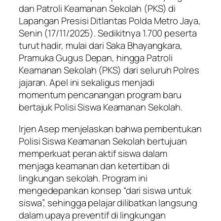
dan Patroli Keamanan Sekolah (PKS) di
Lapangan Presisi Ditlantas Polda Metro Jaya,
Senin (17/11/2025). Sedikitnya 1.700 peserta
turut hadir, mulai dari Saka Bhayangkara,
Pramuka Gugus Depan, hingga Patroli
Keamanan Sekolah (PKS) dari seluruh Polres
jajaran. Apel ini sekaligus menjadi
momentum pencanangan program baru
bertajuk Polisi Siswa Keamanan Sekolah.
Irjen Asep menjelaskan bahwa pembentukan
Polisi Siswa Keamanan Sekolah bertujuan
memperkuat peran aktif siswa dalam
menjaga keamanan dan ketertiban di
lingkungan sekolah. Program ini
mengedepankan konsep “dari siswa untuk
siswa”, sehingga pelajar dilibatkan langsung
dalam upaya preventif di lingkungan