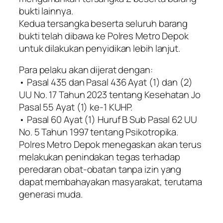
bukti lainnya.
Kedua tersangka beserta seluruh barang
bukti telah dibawa ke Polres Metro Depok
untuk dilakukan penyidikan lebih lanjut.
Para pelaku akan dijerat dengan:
• Pasal 435 dan Pasal 436 Ayat (1) dan (2)
UU No. 17 Tahun 2023 tentang Kesehatan Jo
Pasal 55 Ayat (1) ke-1 KUHP.
• Pasal 60 Ayat (1) Huruf B Sub Pasal 62 UU
No. 5 Tahun 1997 tentang Psikotropika.
Polres Metro Depok menegaskan akan terus
melakukan penindakan tegas terhadap
peredaran obat-obatan tanpa izin yang
dapat membahayakan masyarakat, terutama
generasi muda.