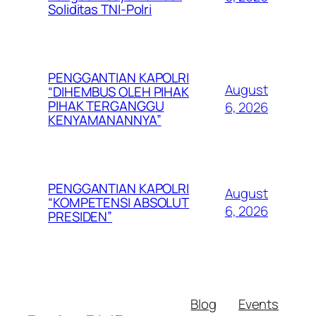
Soliditas TNI-Polri
PENGGANTIAN KAPOLRI
August
“DIHEMBUS OLEH PIHAK
PIHAK TERGANGGU
6, 2026
KENYAMANANNYA”
PENGGANTIAN KAPOLRI
August
“KOMPETENSI ABSOLUT
6, 2026
PRESIDEN”
Blog
Events