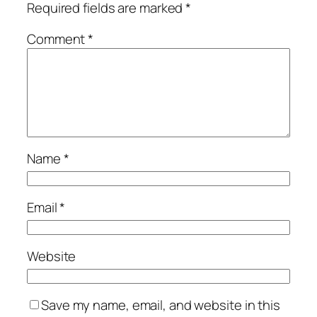
Required fields are marked
*
Comment
*
Name
*
Email
*
Website
Save my name, email, and website in this