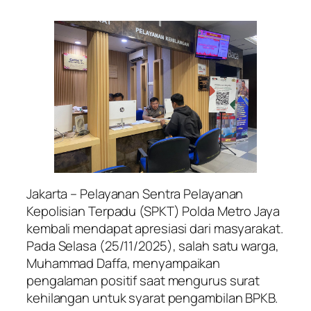
Jakarta – Pelayanan Sentra Pelayanan
Kepolisian Terpadu (SPKT) Polda Metro Jaya
kembali mendapat apresiasi dari masyarakat.
Pada Selasa (25/11/2025), salah satu warga,
Muhammad Daffa, menyampaikan
pengalaman positif saat mengurus surat
kehilangan untuk syarat pengambilan BPKB.