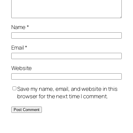
Name
*
Email
*
Website
Save my name, email, and website in this
browser for the next time I comment.