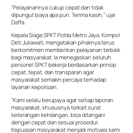
“Pelayanannya cukup cepat dan tidak
dipungut biaya apa pun. Terima kasih,” ujar
Daffa.
Kepala Siaga SPKT Polda Metro Jaya, Kompol
Deti Juliawati, mengatakan pihaknya terus
berkomitmen memberikan pelayanan terbaik
bagi masyarakat. Ia menegaskan seluruh
personel SPKT bekerja berdasarkan prinsip
cepat, tepat, dan transparan agar
masyarakat semakin percaya terhadap
layanan kepolisian.
“Kami selalu berupaya agar setiap laporan
masyarakat, khususnya terkait surat
keterangan kehilangan, bisa ditangani
dengan cepat dan sesuai prosedur.
Kepuasan masyarakat menjadi motivasi kami