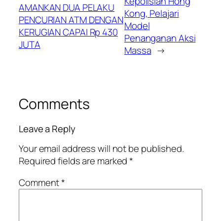
Kepolisian Hong
AMANKAN DUA PELAKU
Kong, Pelajari
PENCURIAN ATM DENGAN
Model
KERUGIAN CAPAI Rp 430
Penanganan Aksi
JUTA
Massa
→
Comments
Leave a Reply
Your email address will not be published.
Required fields are marked
*
Comment
*