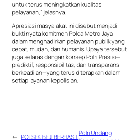
untuk terus meningkatkan kualitas
pelayanan,” jelasnya.
Apresiasi masyarakat ini disebut menjadi
bukti nyata komitmen Polda Metro Jaya
dalam menghadirkan pelayanan publik yang
cepat, mudah, dan humanis. Upaya tersebut
juga selaras dengan konsep Polri Presisi—
prediktif, responsibilitas, dan transparansi
berkeadilan—yang terus diterapkan dalam
setiap layanan kepolisian.
Polri Undang
←
POLSEK BEJI BERHASIL