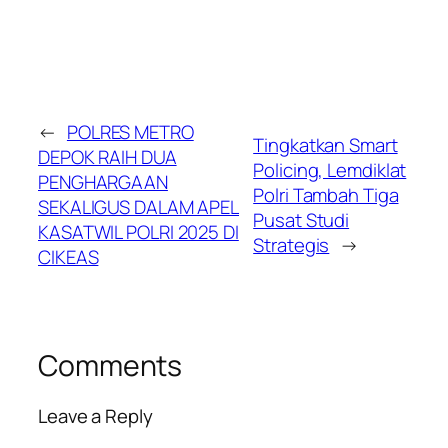
←
POLRES METRO
Tingkatkan Smart
DEPOK RAIH DUA
Policing, Lemdiklat
PENGHARGAAN
Polri Tambah Tiga
SEKALIGUS DALAM APEL
Pusat Studi
KASATWIL POLRI 2025 DI
Strategis
→
CIKEAS
Comments
Leave a Reply