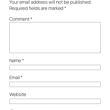
Your email address will not be published.
Required fields are marked
*
Comment
*
Name
*
Email
*
Website