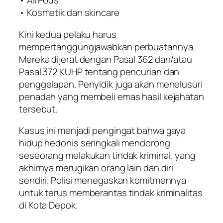
• AirPods
• Kosmetik dan skincare
Kini kedua pelaku harus
mempertanggungjawabkan perbuatannya.
Mereka dijerat dengan Pasal 362 dan/atau
Pasal 372 KUHP tentang pencurian dan
penggelapan. Penyidik juga akan menelusuri
penadah yang membeli emas hasil kejahatan
tersebut.
Kasus ini menjadi pengingat bahwa gaya
hidup hedonis seringkali mendorong
seseorang melakukan tindak kriminal, yang
akhirnya merugikan orang lain dan diri
sendiri. Polisi menegaskan komitmennya
untuk terus memberantas tindak kriminalitas
di Kota Depok.