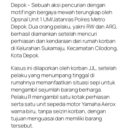
Depok – Sebuah aksi pencurian dengan
motif ingin bergaya mewah terungkap oleh
Opsnal Unit 1 UM/Jatanras Polres Metro
Depok. Dua orang pelaku, yakni RW dan ARG,
berhasil diamankan setelah mencuri
perhiasan dan kendaraan dari rumah korban
di Kelurahan Sukamaju, Kecamatan Cilodong,
Kota Depok.
Kasus ini dilaporkan oleh korban JJL, setelah
pelaku yang menumpang tinggal di
rumahnya memanfaatkan situasi sepi untuk
mengambil sejumlah barang berharga.
Pelaku R mengambil satu kotak perhiasan
serta satu unit sepeda motor Yamaha Aerox
warna biru, tanpa seizin korban, dengan
tujuan menguasai dan memiliki barang
tersebut.