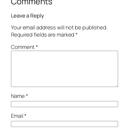
Comments
Leave a Reply
Your email address will not be published.
Required fields are marked
*
Comment
*
Name
*
Email
*