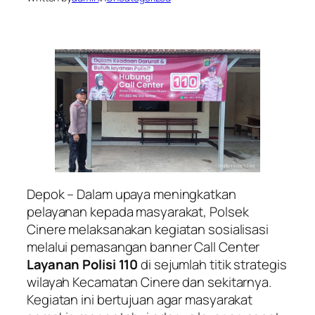
Depok – Dalam upaya meningkatkan
pelayanan kepada masyarakat, Polsek
Cinere melaksanakan kegiatan sosialisasi
melalui pemasangan banner
Call Center
Layanan Polisi 110
di sejumlah titik strategis
wilayah Kecamatan Cinere dan sekitarnya.
Kegiatan ini bertujuan agar masyarakat