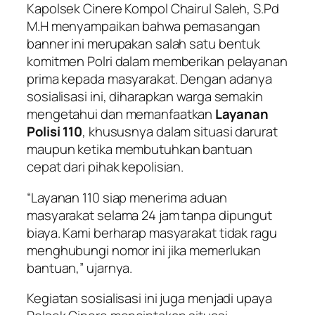
Kapolsek Cinere Kompol Chairul Saleh, S.Pd
M.H menyampaikan bahwa pemasangan
banner ini merupakan salah satu bentuk
komitmen Polri dalam memberikan pelayanan
prima kepada masyarakat. Dengan adanya
sosialisasi ini, diharapkan warga semakin
mengetahui dan memanfaatkan
Layanan
Polisi 110
, khususnya dalam situasi darurat
maupun ketika membutuhkan bantuan
cepat dari pihak kepolisian.
“Layanan 110 siap menerima aduan
masyarakat selama 24 jam tanpa dipungut
biaya. Kami berharap masyarakat tidak ragu
menghubungi nomor ini jika memerlukan
bantuan,” ujarnya.
Kegiatan sosialisasi ini juga menjadi upaya