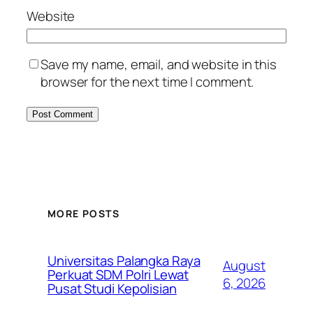
Website
Save my name, email, and website in this
browser for the next time I comment.
MORE POSTS
Universitas Palangka Raya
August
Perkuat SDM Polri Lewat
6, 2026
Pusat Studi Kepolisian