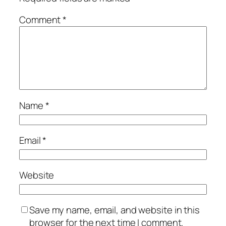
Comment
*
Name
*
Email
*
Website
Save my name, email, and website in this
browser for the next time I comment.