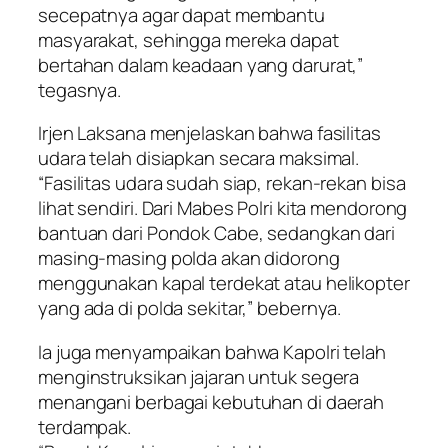
secepatnya agar dapat membantu
masyarakat, sehingga mereka dapat
bertahan dalam keadaan yang darurat,”
tegasnya.
Irjen Laksana menjelaskan bahwa fasilitas
udara telah disiapkan secara maksimal.
“Fasilitas udara sudah siap, rekan-rekan bisa
lihat sendiri. Dari Mabes Polri kita mendorong
bantuan dari Pondok Cabe, sedangkan dari
masing-masing polda akan didorong
menggunakan kapal terdekat atau helikopter
yang ada di polda sekitar,” bebernya.
Ia juga menyampaikan bahwa Kapolri telah
menginstruksikan jajaran untuk segera
menangani berbagai kebutuhan di daerah
terdampak.