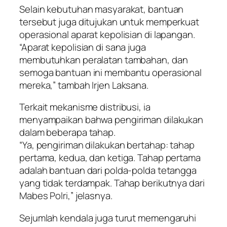
Selain kebutuhan masyarakat, bantuan
tersebut juga ditujukan untuk memperkuat
operasional aparat kepolisian di lapangan.
“Aparat kepolisian di sana juga
membutuhkan peralatan tambahan, dan
semoga bantuan ini membantu operasional
mereka,” tambah Irjen Laksana.
Terkait mekanisme distribusi, ia
menyampaikan bahwa pengiriman dilakukan
dalam beberapa tahap.
“Ya, pengiriman dilakukan bertahap: tahap
pertama, kedua, dan ketiga. Tahap pertama
adalah bantuan dari polda-polda tetangga
yang tidak terdampak. Tahap berikutnya dari
Mabes Polri,” jelasnya.
Sejumlah kendala juga turut memengaruhi