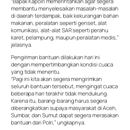
“Bapak Kapolri memerintahkan agar segera
membantu menyelesaikan masalah-masalah
di daerah terdampak, baik kekurangan bahan
makanan, peralatan seperti genset, alat
komunikasi, alat-alat SAR seperti perahu
karet, pelampung, maupun peralatan medis,”
jelasnya.
Pengiriman bantuan dilakukan hari ini
dengan mempertimbangkan kondisi cuaca
yang tidak menentu.
“Pagi ini kita akan segera mengirimkan
seluruh bantuan tersebut, mengingat cuaca
beberapa hari terakhir tidak mendukung.
Karena itu, barang-barang harus segera
diberangkatkan supaya masyarakat di Aceh,
Sumbar, dan Sumut dapat segera merasakan
bantuan dari Polri,” ungkapnya.