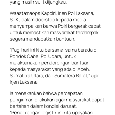
yang masih sulit dijangkau.
Waastamaops Kapolri, Irjen Pol Laksana,
S.I.K., dalam doorstop kepada media
menyampaikan bahwa Polri bergerak cepat
untuk memastikan masyarakat terdampak
segera mendapatkan bantuan.
“Pagi hari ini kita bersama-sama berada di
Pondok Cabe, Pol Udara, untuk
melaksanakan pendorongan bantuan
kepada masyarakat yang ada di Aceh,
Sumatera Utara, dan Sumatera Barat,” ujar
Irjen Laksana.
Ia menekankan bahwa percepatan
pengiriman dilakukan agar masyarakat dapat
bertahan dalam kondisi darurat.
“Pendorongan logistik ini kita upayakan