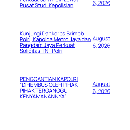
6, 2026
Pusat Studi Kepolisian
Kunjungi Dankorps Brimob
August
Polri, Kapolda Metro Jaya dan
Pangdam Jaya Perkuat
6, 2026
Soliditas TNI-Polri
PENGGANTIAN KAPOLRI
August
“DIHEMBUS OLEH PIHAK
PIHAK TERGANGGU
6, 2026
KENYAMANANNYA”