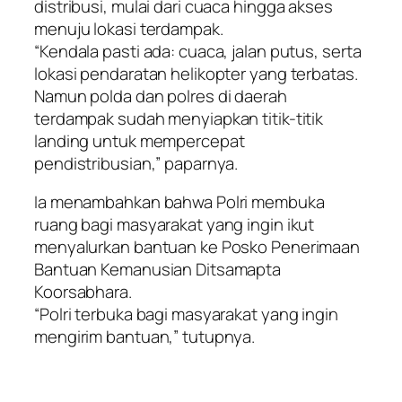
distribusi, mulai dari cuaca hingga akses
menuju lokasi terdampak.
“Kendala pasti ada: cuaca, jalan putus, serta
lokasi pendaratan helikopter yang terbatas.
Namun polda dan polres di daerah
terdampak sudah menyiapkan titik-titik
landing untuk mempercepat
pendistribusian,” paparnya.
Ia menambahkan bahwa Polri membuka
ruang bagi masyarakat yang ingin ikut
menyalurkan bantuan ke Posko Penerimaan
Bantuan Kemanusian Ditsamapta
Koorsabhara.
“Polri terbuka bagi masyarakat yang ingin
mengirim bantuan,” tutupnya.