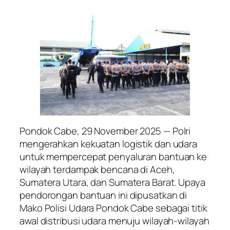
Pondok Cabe, 29 November 2025 — Polri
mengerahkan kekuatan logistik dan udara
untuk mempercepat penyaluran bantuan ke
wilayah terdampak bencana di Aceh,
Sumatera Utara, dan Sumatera Barat. Upaya
pendorongan bantuan ini dipusatkan di
Mako Polisi Udara Pondok Cabe sebagai titik
awal distribusi udara menuju wilayah-wilayah