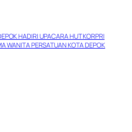
EPOK HADIRI UPACARA HUT KORPRI
MA WANITA PERSATUAN KOTA DEPOK