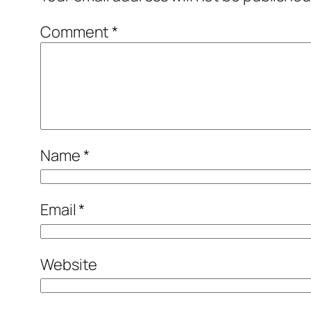
Comment
*
Name
*
Email
*
Website