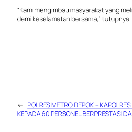
“Kami mengimbau masyarakat yang meli
demi keselamatan bersama,” tutupnya.
←
POLRES METRO DEPOK – KAPOLRES
KEPADA 60 PERSONEL BERPRESTASI DAN