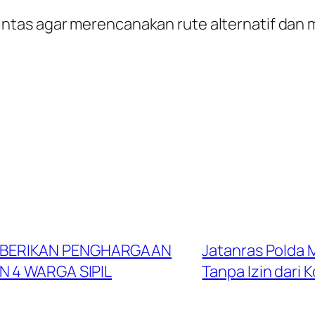
ntas agar merencanakan rute alternatif dan 
 BERIKAN PENGHARGAAN
Jatanras Polda 
 4 WARGA SIPIL
Tanpa Izin dari 