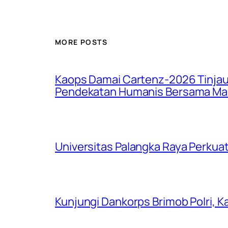
MORE POSTS
Kaops Damai Cartenz-2026 Tinjau 
Pendekatan Humanis Bersama Ma
Universitas Palangka Raya Perkuat
Kunjungi Dankorps Brimob Polri, K