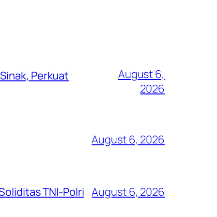
August 6,
Sinak, Perkuat
2026
August 6, 2026
oliditas TNI-Polri
August 6, 2026