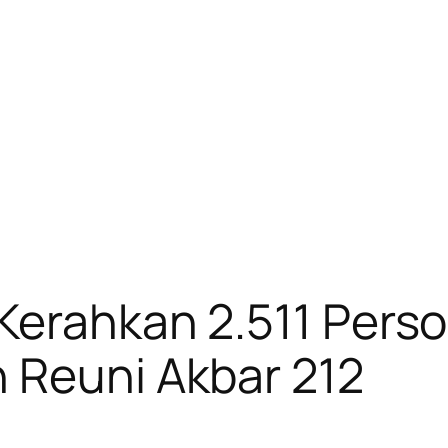
Kerahkan 2.511 Pers
 Reuni Akbar 212