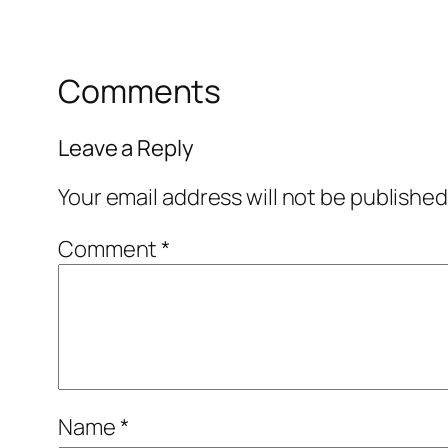
Comments
Leave a Reply
Your email address will not be published
Comment
*
Name
*