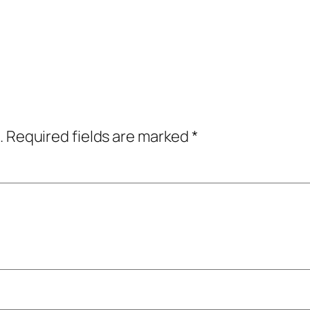
.
Required fields are marked
*