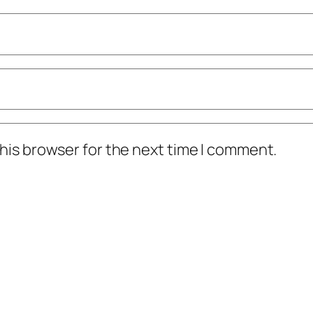
his browser for the next time I comment.