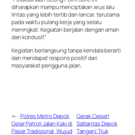
diharapkan mampu menciptakan arus lalu
lintas yang lebih tertib dan lancar, terutama
pada waktu pulang kerja yang selalu
meningkat. Kegiatan berjalan dengan aman
dan kondusif.”
Kegiatan berlangsung tanpa kendala berarti
dan mendapat respons positif dari
masyarakat pengguna jalan.
←
Polres Metro Depok
Gerak Cepat!
Gelar Patroli Jalan Kaki di
Satlantas Depok
Pasar Tradisional, Wujud
Tangani Truk