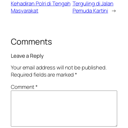
Kehadiran Polri di Tengah
Terguling di Jalan
Masyarakat
Pemuda Kartini
→
Comments
Leave a Reply
Your email address will not be published.
Required fields are marked
*
Comment
*