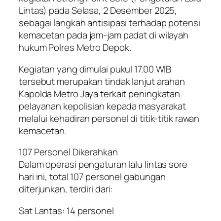
Lintas) pada Selasa, 2 Desember 2025,
sebagai langkah antisipasi terhadap potensi
kemacetan pada jam-jam padat di wilayah
hukum Polres Metro Depok.
Kegiatan yang dimulai pukul 17.00 WIB
tersebut merupakan tindak lanjut arahan
Kapolda Metro Jaya terkait peningkatan
pelayanan kepolisian kepada masyarakat
melalui kehadiran personel di titik-titik rawan
kemacetan.
107 Personel Dikerahkan
Dalam operasi pengaturan lalu lintas sore
hari ini, total 107 personel gabungan
diterjunkan, terdiri dari:
Sat Lantas: 14 personel