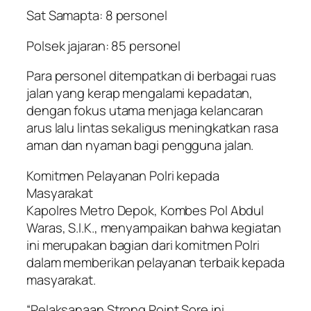
Sat Samapta: 8 personel
Polsek jajaran: 85 personel
Para personel ditempatkan di berbagai ruas
jalan yang kerap mengalami kepadatan,
dengan fokus utama menjaga kelancaran
arus lalu lintas sekaligus meningkatkan rasa
aman dan nyaman bagi pengguna jalan.
Komitmen Pelayanan Polri kepada
Masyarakat
Kapolres Metro Depok, Kombes Pol Abdul
Waras, S.I.K., menyampaikan bahwa kegiatan
ini merupakan bagian dari komitmen Polri
dalam memberikan pelayanan terbaik kepada
masyarakat.
“Pelaksanaan Strong Point Sore ini