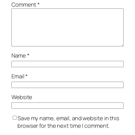
Comment
*
Name
*
Email
*
Website
Save my name, email, and website in this
browser for the next time I comment.