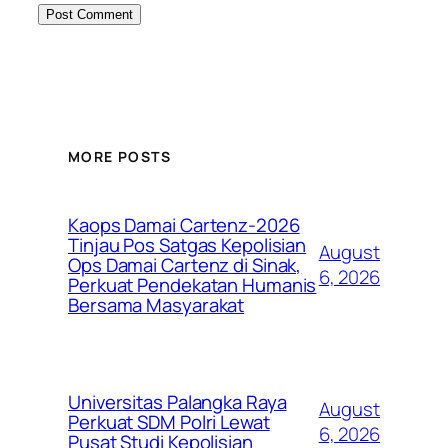
MORE POSTS
Kaops Damai Cartenz-2026
Tinjau Pos Satgas Kepolisian
August
Ops Damai Cartenz di Sinak,
6, 2026
Perkuat Pendekatan Humanis
Bersama Masyarakat
Universitas Palangka Raya
August
Perkuat SDM Polri Lewat
6, 2026
Pusat Studi Kepolisian