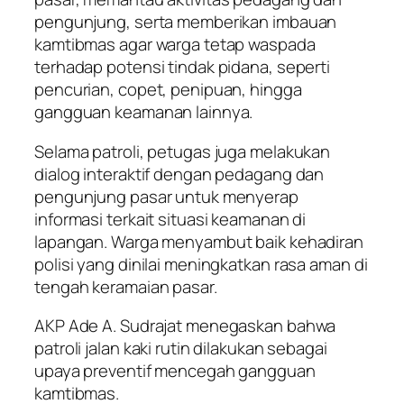
pengunjung, serta memberikan imbauan
kamtibmas agar warga tetap waspada
terhadap potensi tindak pidana, seperti
pencurian, copet, penipuan, hingga
gangguan keamanan lainnya.
Selama patroli, petugas juga melakukan
dialog interaktif dengan pedagang dan
pengunjung pasar untuk menyerap
informasi terkait situasi keamanan di
lapangan. Warga menyambut baik kehadiran
polisi yang dinilai meningkatkan rasa aman di
tengah keramaian pasar.
AKP Ade A. Sudrajat menegaskan bahwa
patroli jalan kaki rutin dilakukan sebagai
upaya preventif mencegah gangguan
kamtibmas.