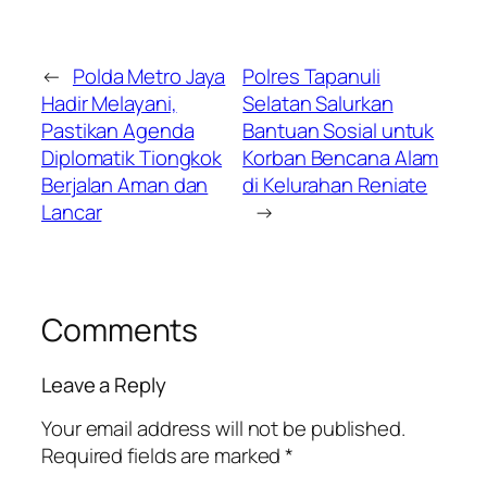
←
Polda Metro Jaya
Polres Tapanuli
Hadir Melayani,
Selatan Salurkan
Pastikan Agenda
Bantuan Sosial untuk
Diplomatik Tiongkok
Korban Bencana Alam
Berjalan Aman dan
di Kelurahan Reniate
Lancar
→
Comments
Leave a Reply
Your email address will not be published.
Required fields are marked
*