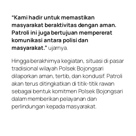
“Kami hadir untuk memastikan
masyarakat beraktivitas dengan aman.
Patroli ini juga bertujuan mempererat
komunikasi antara polisi dan
masyarakat.”
ujarnya.
Hingga berakhirnya kegiatan, situasi di pasar
tradisional wilayah Polsek Bojongsari
dilaporkan aman, tertib, dan kondusif. Patroli
akan terus ditingkatkan di titik-titik rawan
sebagai bentuk komitmen Polsek Bojongsari
dalam memberikan pelayanan dan
perlindungan kepada masyarakat.