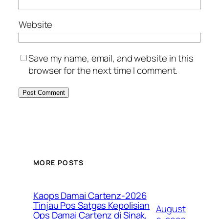
Website
Save my name, email, and website in this
browser for the next time I comment.
MORE POSTS
Kaops Damai Cartenz-2026
Tinjau Pos Satgas Kepolisian
August
Ops Damai Cartenz di Sinak,