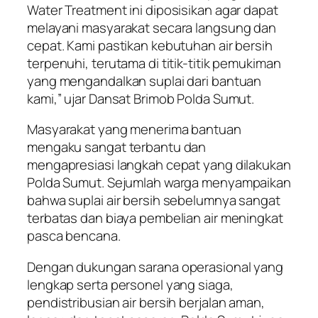
Water Treatment ini diposisikan agar dapat
melayani masyarakat secara langsung dan
cepat. Kami pastikan kebutuhan air bersih
terpenuhi, terutama di titik-titik pemukiman
yang mengandalkan suplai dari bantuan
kami,” ujar Dansat Brimob Polda Sumut.
Masyarakat yang menerima bantuan
mengaku sangat terbantu dan
mengapresiasi langkah cepat yang dilakukan
Polda Sumut. Sejumlah warga menyampaikan
bahwa suplai air bersih sebelumnya sangat
terbatas dan biaya pembelian air meningkat
pasca bencana.
Dengan dukungan sarana operasional yang
lengkap serta personel yang siaga,
pendistribusian air bersih berjalan aman,