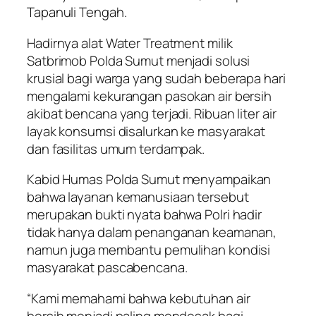
Tapanuli Tengah.
Hadirnya alat Water Treatment milik
Satbrimob Polda Sumut menjadi solusi
krusial bagi warga yang sudah beberapa hari
mengalami kekurangan pasokan air bersih
akibat bencana yang terjadi. Ribuan liter air
layak konsumsi disalurkan ke masyarakat
dan fasilitas umum terdampak.
Kabid Humas Polda Sumut menyampaikan
bahwa layanan kemanusiaan tersebut
merupakan bukti nyata bahwa Polri hadir
tidak hanya dalam penanganan keamanan,
namun juga membantu pemulihan kondisi
masyarakat pascabencana.
“Kami memahami bahwa kebutuhan air
bersih menjadi paling mendesak bagi