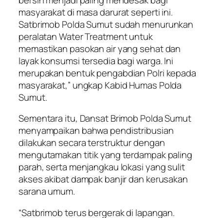
masyarakat di masa darurat seperti ini.
Satbrimob Polda Sumut sudah menurunkan
peralatan Water Treatment untuk
memastikan pasokan air yang sehat dan
layak konsumsi tersedia bagi warga. Ini
merupakan bentuk pengabdian Polri kepada
masyarakat,” ungkap Kabid Humas Polda
Sumut.
Sementara itu, Dansat Brimob Polda Sumut
menyampaikan bahwa pendistribusian
dilakukan secara terstruktur dengan
mengutamakan titik yang terdampak paling
parah, serta menjangkau lokasi yang sulit
akses akibat dampak banjir dan kerusakan
sarana umum.
“Satbrimob terus bergerak di lapangan.