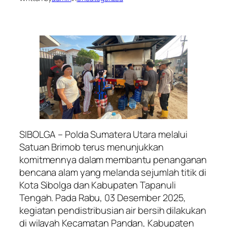
SIBOLGA – Polda Sumatera Utara melalui
Satuan Brimob terus menunjukkan
komitmennya dalam membantu penanganan
bencana alam yang melanda sejumlah titik di
Kota Sibolga dan Kabupaten Tapanuli
Tengah. Pada Rabu, 03 Desember 2025,
kegiatan pendistribusian air bersih dilakukan
di wilayah Kecamatan Pandan, Kabupaten