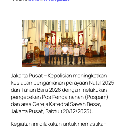
Jakarta Pusat – Kepolisian meningkatkan
kesiapan pengamanan perayaan Natal 2025
dan Tahun Baru 2026 dengan melakukan
pengecekan Pos Pengamanan (Pospam)
dan area Gereja Katedral Sawah Besar,
Jakarta Pusat, Sabtu (20/12/2025).
Kegiatan ini dilakukan untuk memastikan