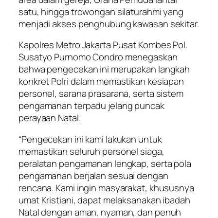
satu, hingga trowongan silaturahmi yang
menjadi akses penghubung kawasan sekitar.
Kapolres Metro Jakarta Pusat Kombes Pol.
Susatyo Purnomo Condro menegaskan
bahwa pengecekan ini merupakan langkah
konkret Polri dalam memastikan kesiapan
personel, sarana prasarana, serta sistem
pengamanan terpadu jelang puncak
perayaan Natal.
“Pengecekan ini kami lakukan untuk
memastikan seluruh personel siaga,
peralatan pengamanan lengkap, serta pola
pengamanan berjalan sesuai dengan
rencana. Kami ingin masyarakat, khususnya
umat Kristiani, dapat melaksanakan ibadah
Natal dengan aman, nyaman, dan penuh