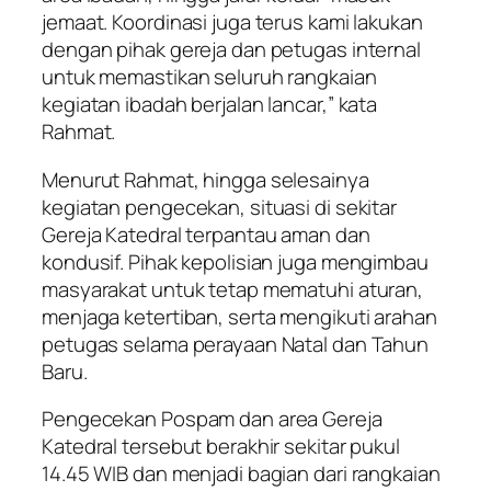
jemaat. Koordinasi juga terus kami lakukan
dengan pihak gereja dan petugas internal
untuk memastikan seluruh rangkaian
kegiatan ibadah berjalan lancar,” kata
Rahmat.
Menurut Rahmat, hingga selesainya
kegiatan pengecekan, situasi di sekitar
Gereja Katedral terpantau aman dan
kondusif. Pihak kepolisian juga mengimbau
masyarakat untuk tetap mematuhi aturan,
menjaga ketertiban, serta mengikuti arahan
petugas selama perayaan Natal dan Tahun
Baru.
Pengecekan Pospam dan area Gereja
Katedral tersebut berakhir sekitar pukul
14.45 WIB dan menjadi bagian dari rangkaian