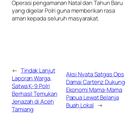
Operasi pengamanan Natal dan Tahun Baru
yang digelar Polri guna memberikan rasa
aman kepada seluruh masyarakat.
←
Tindak Lanjut
Aksi Nyata Satgas Ops
Laporan Warga,
Damai Cartenz Dukung
Satwa K-9 Polri
Ekonomi Mama-Mama
Berhasil Temukan
Papua Lewat Belanja
Jenazah di Aceh
Buah Lokal
→
Tamiang