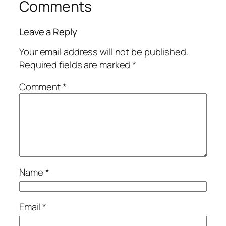
Comments
Leave a Reply
Your email address will not be published.
Required fields are marked
*
Comment
*
Name
*
Email
*