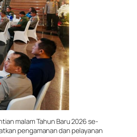
antian malam Tahun Baru 2026 se-
dapatkan pengamanan dan pelayanan