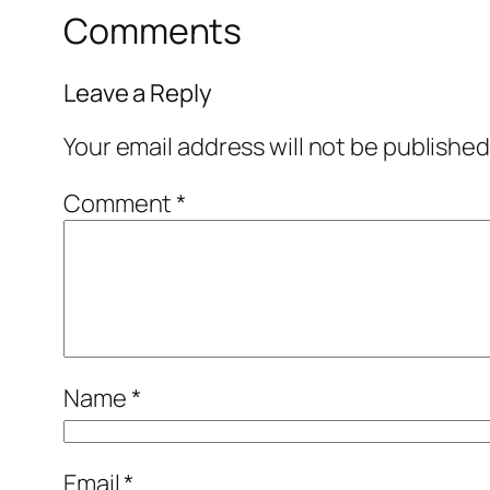
Comments
Leave a Reply
Your email address will not be published
Comment
*
Name
*
Email
*