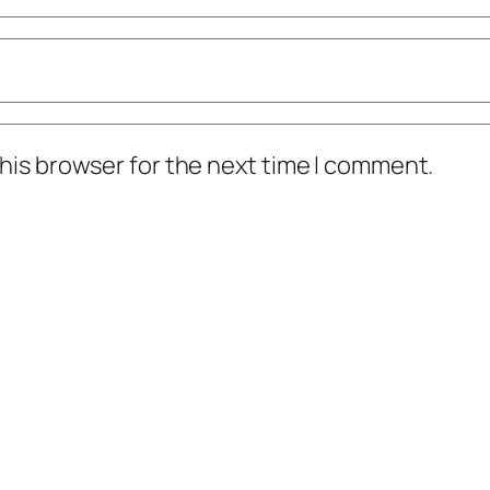
his browser for the next time I comment.