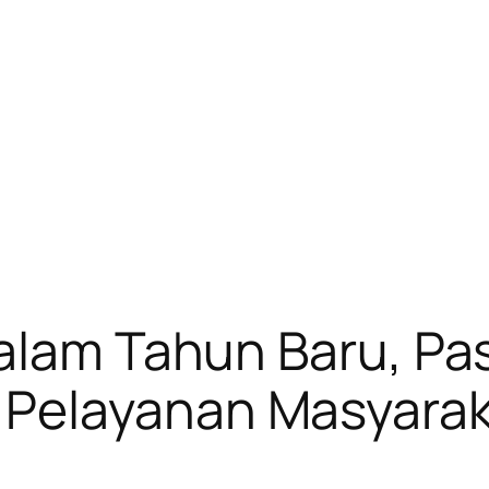
alam Tahun Baru, Pa
Pelayanan Masyarak