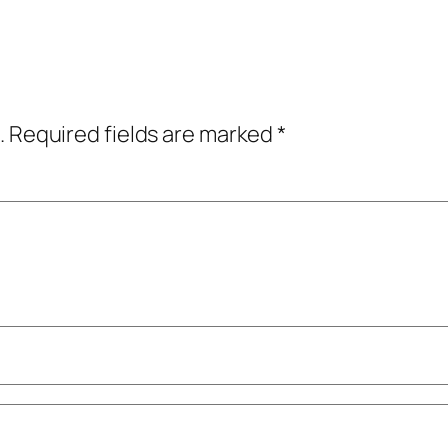
.
Required fields are marked
*