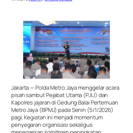
Jakarta — Polda Metro Jaya menggelar acara
pisah sambut Pejabat Utama (PJU) dan
Kapolres jajaran di Gedung Balai Pertemuan
Metro Jaya (BPMJ) pada Senin (5/1/2026)
pagi. Kegiatan ini menjadi momentum
penyegaran organisasi sekaligus
menegaskan komitmen peningkatan