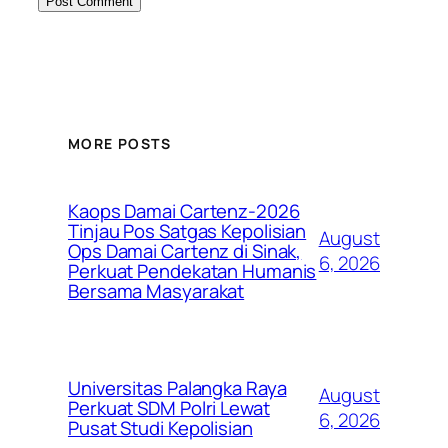
MORE POSTS
Kaops Damai Cartenz-2026
Tinjau Pos Satgas Kepolisian
August
Ops Damai Cartenz di Sinak,
6, 2026
Perkuat Pendekatan Humanis
Bersama Masyarakat
Universitas Palangka Raya
August
Perkuat SDM Polri Lewat
6, 2026
Pusat Studi Kepolisian