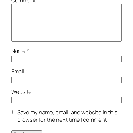
Comment
*
Name
*
Email
*
Website
Save my name, email, and website in this
browser for the next time I comment.