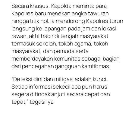
Secara khusus, Kapolda meminta para
Kapolres baru menekan angka tawuran
hingga titik nol. Ia mendorong Kapolres turun
langsung ke lapangan pada jam dan lokasi
rawan, aktif hadir di tengah masyarakat
termasuk sekolah, tokoh agama, tokoh
masyarakat, dan pemuda serta
memberdayakan komunitas sebagai bagian
dari pencegahan gangguan kamtibmas.
“Deteksi dini dan mitigasi adalah kunci.
Setiap informasi sekecil apa pun harus
segera ditindaklanjuti secara cepat dan
tepat,” tegasnya.