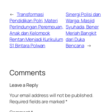
←
Transformasi
Sinergi Polisi dan
Pendidikan Polri, Materi
Warga: Masjid
Perlindungan Perempuan,
Syuhada, Bener
Anak dan Kelompok
Meriah Bangkit
Rentan Menjadi Kurikulum
dari Duka
S1 Bintara Polwan
Bencana
→
Comments
Leave a Reply
Your email address will not be published.
Required fields are marked
*