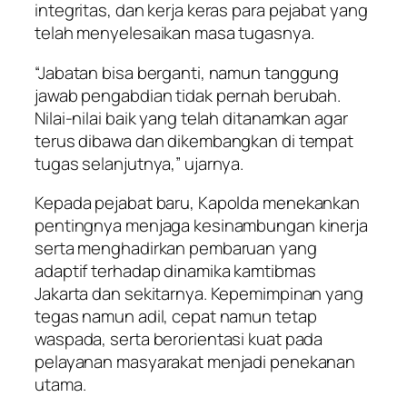
integritas, dan kerja keras para pejabat yang
telah menyelesaikan masa tugasnya.
“Jabatan bisa berganti, namun tanggung
jawab pengabdian tidak pernah berubah.
Nilai-nilai baik yang telah ditanamkan agar
terus dibawa dan dikembangkan di tempat
tugas selanjutnya,” ujarnya.
Kepada pejabat baru, Kapolda menekankan
pentingnya menjaga kesinambungan kinerja
serta menghadirkan pembaruan yang
adaptif terhadap dinamika kamtibmas
Jakarta dan sekitarnya. Kepemimpinan yang
tegas namun adil, cepat namun tetap
waspada, serta berorientasi kuat pada
pelayanan masyarakat menjadi penekanan
utama.