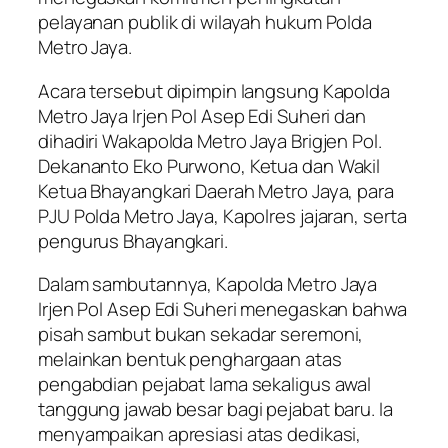
pelayanan publik di wilayah hukum Polda
Metro Jaya.
Acara tersebut dipimpin langsung Kapolda
Metro Jaya Irjen Pol Asep Edi Suheri dan
dihadiri Wakapolda Metro Jaya Brigjen Pol.
Dekananto Eko Purwono, Ketua dan Wakil
Ketua Bhayangkari Daerah Metro Jaya, para
PJU Polda Metro Jaya, Kapolres jajaran, serta
pengurus Bhayangkari.
Dalam sambutannya, Kapolda Metro Jaya
Irjen Pol Asep Edi Suheri menegaskan bahwa
pisah sambut bukan sekadar seremoni,
melainkan bentuk penghargaan atas
pengabdian pejabat lama sekaligus awal
tanggung jawab besar bagi pejabat baru. Ia
menyampaikan apresiasi atas dedikasi,