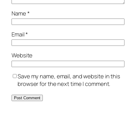
Name
*
Email
*
Website
Save my name, email, and website in this
browser for the next time I comment.