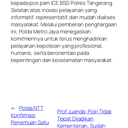
kepada pos pam ICE BSD Polres Tangerang
Selatan atas inovasi pelayanan yang
informatif, representatif, dan mudah diakses
masyarakat. Melalui pemberian penghargaan
ini, Polda Metro Jaya menegaskan
komitmennya untuk terus menghadirkan
pelayanan kepolisian yang profesional,
humanis, serta berorientasi pada
kepentingan dan keselamatan masyarakat.
←
Polda NTT
Prof Juanda: Polri Tidak
Konfirmasi
Tepat Dijadikan
Penemuan Satu
Kementerian, Sudah