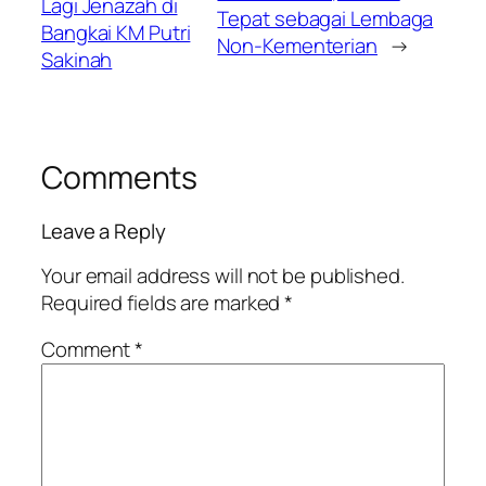
Lagi Jenazah di
Tepat sebagai Lembaga
Bangkai KM Putri
Non-Kementerian
→
Sakinah
Comments
Leave a Reply
Your email address will not be published.
Required fields are marked
*
Comment
*