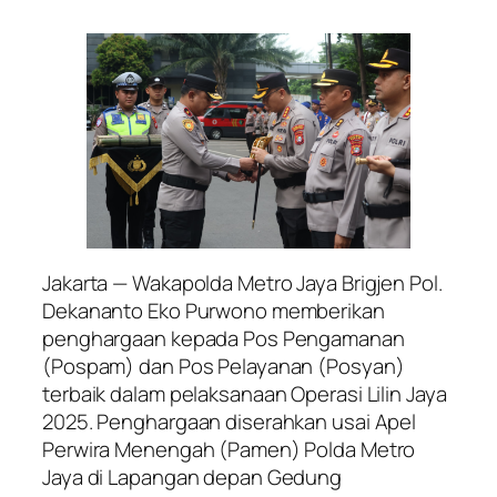
Jakarta — Wakapolda Metro Jaya Brigjen Pol.
Dekananto Eko Purwono memberikan
penghargaan kepada Pos Pengamanan
(Pospam) dan Pos Pelayanan (Posyan)
terbaik dalam pelaksanaan Operasi Lilin Jaya
2025. Penghargaan diserahkan usai Apel
Perwira Menengah (Pamen) Polda Metro
Jaya di Lapangan depan Gedung