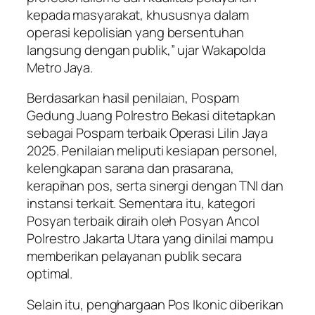
kepada masyarakat, khususnya dalam
operasi kepolisian yang bersentuhan
langsung dengan publik,” ujar Wakapolda
Metro Jaya.
Berdasarkan hasil penilaian, Pospam
Gedung Juang Polrestro Bekasi ditetapkan
sebagai Pospam terbaik Operasi Lilin Jaya
2025. Penilaian meliputi kesiapan personel,
kelengkapan sarana dan prasarana,
kerapihan pos, serta sinergi dengan TNI dan
instansi terkait. Sementara itu, kategori
Posyan terbaik diraih oleh Posyan Ancol
Polrestro Jakarta Utara yang dinilai mampu
memberikan pelayanan publik secara
optimal.
Selain itu, penghargaan Pos Ikonic diberikan