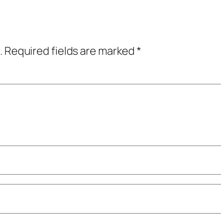
.
Required fields are marked
*