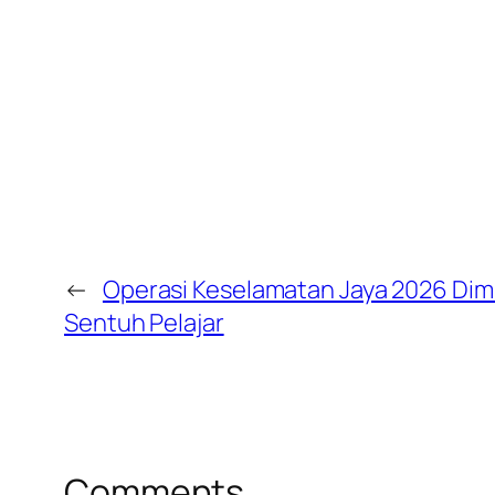
←
Operasi Keselamatan Jaya 2026 Dimu
Sentuh Pelajar
Comments