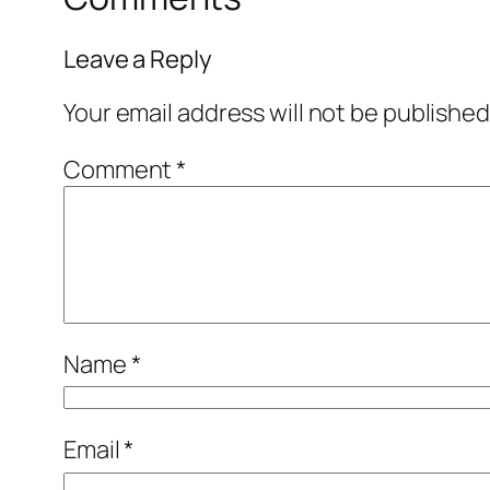
Leave a Reply
Your email address will not be published
Comment
*
Name
*
Email
*