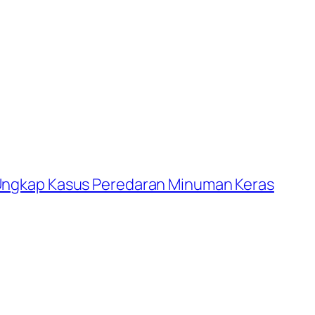
 Ungkap Kasus Peredaran Minuman Keras