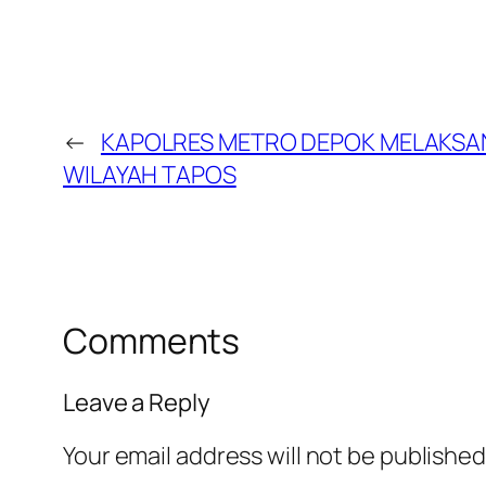
←
KAPOLRES METRO DEPOK MELAKSA
WILAYAH TAPOS
Comments
Leave a Reply
Your email address will not be published