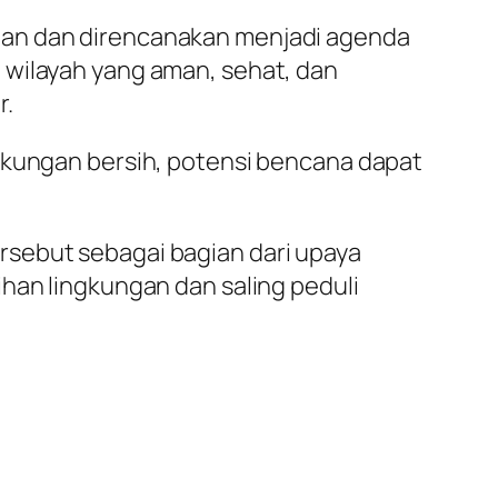
tan dan direncanakan menjadi agenda
 wilayah yang aman, sehat, dan
r.
ngkungan bersih, potensi bencana dapat
rsebut sebagai bagian dari upaya
han lingkungan dan saling peduli