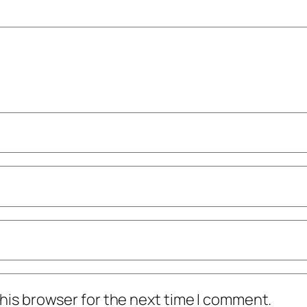
his browser for the next time I comment.