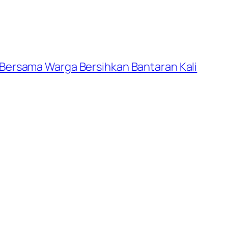
 Bersama Warga Bersihkan Bantaran Kali