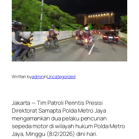
Written by
admin
in
Uncategorized
Jakarta — Tim Patroli Perintis Presisi
Direktorat Samapta Polda Metro Jaya
mengamankan dua pelaku pencurian
sepeda motor di wilayah hukum Polda Metro
Jaya, Minggu (8/2/2026) dini hari.