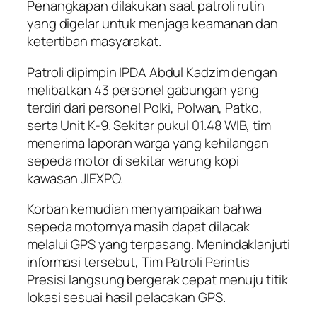
Penangkapan dilakukan saat patroli rutin
yang digelar untuk menjaga keamanan dan
ketertiban masyarakat.
Patroli dipimpin IPDA Abdul Kadzim dengan
melibatkan 43 personel gabungan yang
terdiri dari personel Polki, Polwan, Patko,
serta Unit K-9. Sekitar pukul 01.48 WIB, tim
menerima laporan warga yang kehilangan
sepeda motor di sekitar warung kopi
kawasan JIEXPO.
Korban kemudian menyampaikan bahwa
sepeda motornya masih dapat dilacak
melalui GPS yang terpasang. Menindaklanjuti
informasi tersebut, Tim Patroli Perintis
Presisi langsung bergerak cepat menuju titik
lokasi sesuai hasil pelacakan GPS.