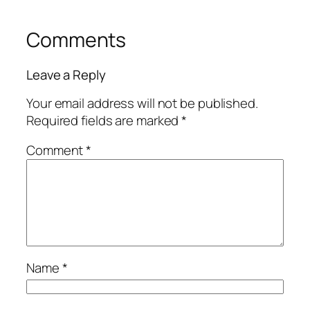
Comments
Leave a Reply
Your email address will not be published.
Required fields are marked
*
Comment
*
Name
*