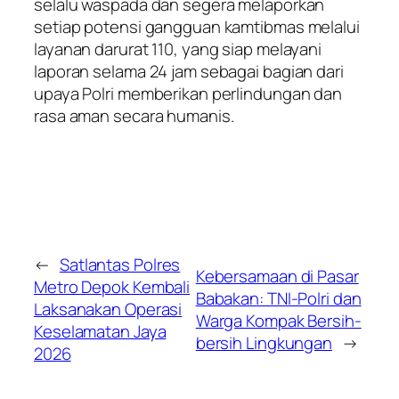
selalu waspada dan segera melaporkan
setiap potensi gangguan kamtibmas melalui
layanan darurat 110, yang siap melayani
laporan selama 24 jam sebagai bagian dari
upaya Polri memberikan perlindungan dan
rasa aman secara humanis.
←
Satlantas Polres
Kebersamaan di Pasar
Metro Depok Kembali
Babakan: TNI-Polri dan
Laksanakan Operasi
Warga Kompak Bersih-
Keselamatan Jaya
bersih Lingkungan
→
2026