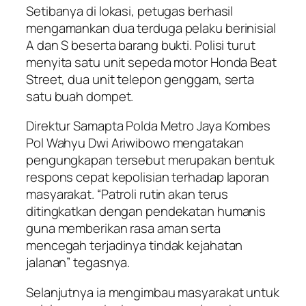
Setibanya di lokasi, petugas berhasil
mengamankan dua terduga pelaku berinisial
A dan S beserta barang bukti. Polisi turut
menyita satu unit sepeda motor Honda Beat
Street, dua unit telepon genggam, serta
satu buah dompet.
Direktur Samapta Polda Metro Jaya Kombes
Pol Wahyu Dwi Ariwibowo mengatakan
pengungkapan tersebut merupakan bentuk
respons cepat kepolisian terhadap laporan
masyarakat. “Patroli rutin akan terus
ditingkatkan dengan pendekatan humanis
guna memberikan rasa aman serta
mencegah terjadinya tindak kejahatan
jalanan” tegasnya.
Selanjutnya ia mengimbau masyarakat untuk