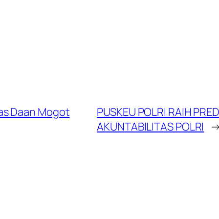
as Daan Mogot
PUSKEU POLRI RAIH PRE
AKUNTABILITAS POLRI