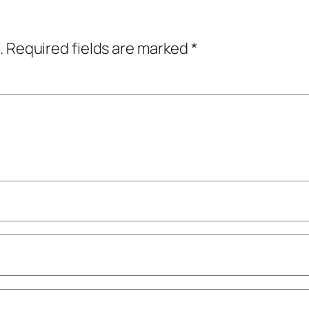
.
Required fields are marked
*