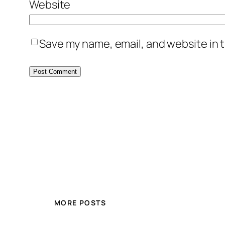
Website
Save my name, email, and website in t
MORE POSTS