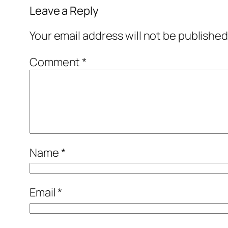
Leave a Reply
Your email address will not be published
Comment
*
Name
*
Email
*