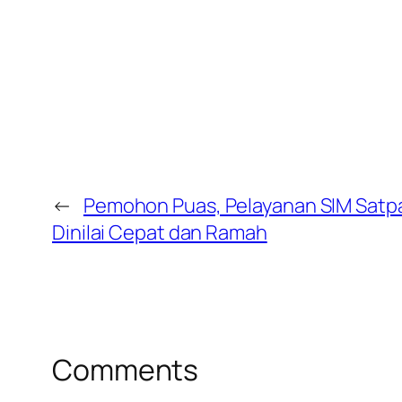
←
Pemohon Puas, Pelayanan SIM Satp
Dinilai Cepat dan Ramah
Comments