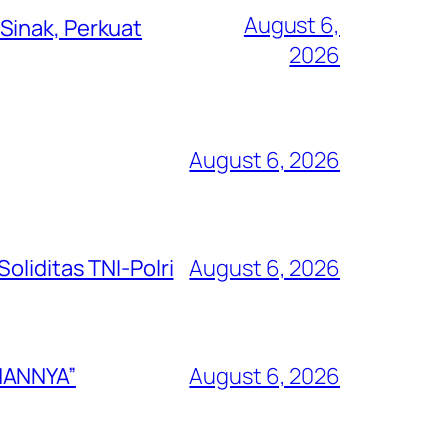
August 6,
Sinak, Perkuat
2026
August 6, 2026
oliditas TNI-Polri
August 6, 2026
NANNYA”
August 6, 2026