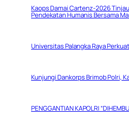
Kaops Damai Cartenz-2026 Tinjau 
Pendekatan Humanis Bersama Ma
Universitas Palangka Raya Perkuat
Kunjungi Dankorps Brimob Polri, K
PENGGANTIAN KAPOLRI “DIHEMB