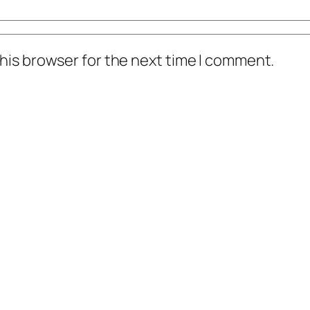
his browser for the next time I comment.