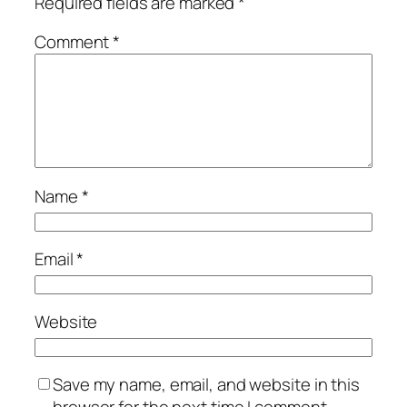
Required fields are marked
*
Comment
*
Name
*
Email
*
Website
Save my name, email, and website in this