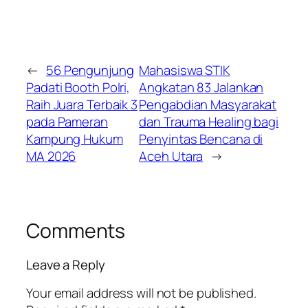
←
56 Pengunjung
Mahasiswa STIK
Padati Booth Polri,
Angkatan 83 Jalankan
Raih Juara Terbaik 3
Pengabdian Masyarakat
pada Pameran
dan Trauma Healing bagi
Kampung Hukum
Penyintas Bencana di
MA 2026
Aceh Utara
→
Comments
Leave a Reply
Your email address will not be published.