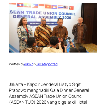
Written by
admin
in
Uncategorized
Jakarta – Kapolri Jenderal Listyo Sigit
Prabowo menghadiri Gala Dinner General
Assembly ASEAN Trade Union Council
(ASEAN TUC) 2026 yang digelar di Hotel