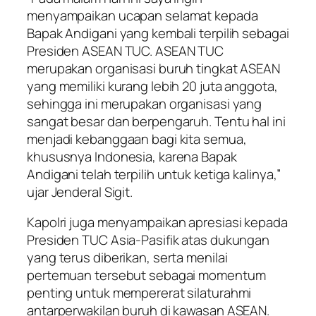
menyampaikan ucapan selamat kepada
Bapak Andigani yang kembali terpilih sebagai
Presiden ASEAN TUC. ASEAN TUC
merupakan organisasi buruh tingkat ASEAN
yang memiliki kurang lebih 20 juta anggota,
sehingga ini merupakan organisasi yang
sangat besar dan berpengaruh. Tentu hal ini
menjadi kebanggaan bagi kita semua,
khususnya Indonesia, karena Bapak
Andigani telah terpilih untuk ketiga kalinya,”
ujar Jenderal Sigit.
Kapolri juga menyampaikan apresiasi kepada
Presiden TUC Asia-Pasifik atas dukungan
yang terus diberikan, serta menilai
pertemuan tersebut sebagai momentum
penting untuk mempererat silaturahmi
antarperwakilan buruh di kawasan ASEAN.