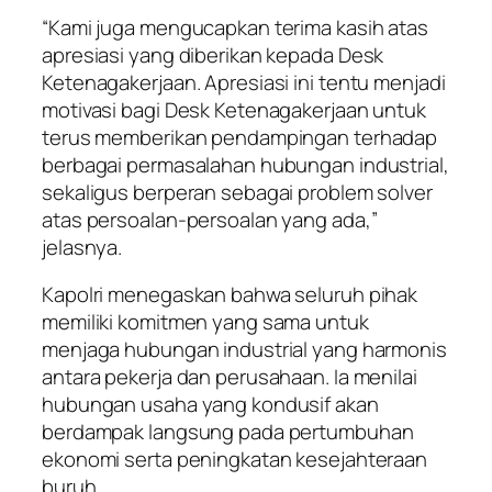
“Kami juga mengucapkan terima kasih atas
apresiasi yang diberikan kepada Desk
Ketenagakerjaan. Apresiasi ini tentu menjadi
motivasi bagi Desk Ketenagakerjaan untuk
terus memberikan pendampingan terhadap
berbagai permasalahan hubungan industrial,
sekaligus berperan sebagai problem solver
atas persoalan-persoalan yang ada,”
jelasnya.
Kapolri menegaskan bahwa seluruh pihak
memiliki komitmen yang sama untuk
menjaga hubungan industrial yang harmonis
antara pekerja dan perusahaan. Ia menilai
hubungan usaha yang kondusif akan
berdampak langsung pada pertumbuhan
ekonomi serta peningkatan kesejahteraan
buruh.