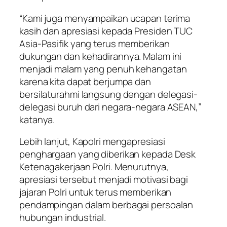
“Kami juga menyampaikan ucapan terima
kasih dan apresiasi kepada Presiden TUC
Asia-Pasifik yang terus memberikan
dukungan dan kehadirannya. Malam ini
menjadi malam yang penuh kehangatan
karena kita dapat berjumpa dan
bersilaturahmi langsung dengan delegasi-
delegasi buruh dari negara-negara ASEAN,”
katanya.
Lebih lanjut, Kapolri mengapresiasi
penghargaan yang diberikan kepada Desk
Ketenagakerjaan Polri. Menurutnya,
apresiasi tersebut menjadi motivasi bagi
jajaran Polri untuk terus memberikan
pendampingan dalam berbagai persoalan
hubungan industrial.