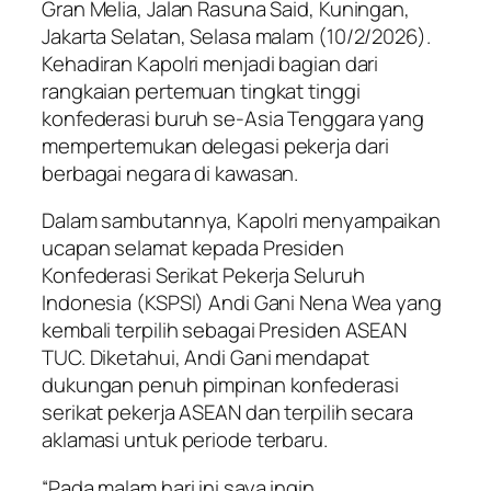
Gran Melia, Jalan Rasuna Said, Kuningan,
Jakarta Selatan, Selasa malam (10/2/2026).
Kehadiran Kapolri menjadi bagian dari
rangkaian pertemuan tingkat tinggi
konfederasi buruh se-Asia Tenggara yang
mempertemukan delegasi pekerja dari
berbagai negara di kawasan.
Dalam sambutannya, Kapolri menyampaikan
ucapan selamat kepada Presiden
Konfederasi Serikat Pekerja Seluruh
Indonesia (KSPSI) Andi Gani Nena Wea yang
kembali terpilih sebagai Presiden ASEAN
TUC. Diketahui, Andi Gani mendapat
dukungan penuh pimpinan konfederasi
serikat pekerja ASEAN dan terpilih secara
aklamasi untuk periode terbaru.
“Pada malam hari ini saya ingin