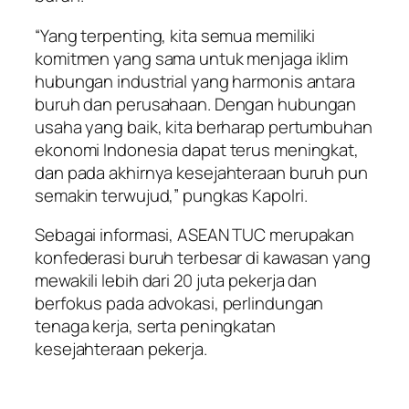
“Yang terpenting, kita semua memiliki
komitmen yang sama untuk menjaga iklim
hubungan industrial yang harmonis antara
buruh dan perusahaan. Dengan hubungan
usaha yang baik, kita berharap pertumbuhan
ekonomi Indonesia dapat terus meningkat,
dan pada akhirnya kesejahteraan buruh pun
semakin terwujud,” pungkas Kapolri.
Sebagai informasi, ASEAN TUC merupakan
konfederasi buruh terbesar di kawasan yang
mewakili lebih dari 20 juta pekerja dan
berfokus pada advokasi, perlindungan
tenaga kerja, serta peningkatan
kesejahteraan pekerja.