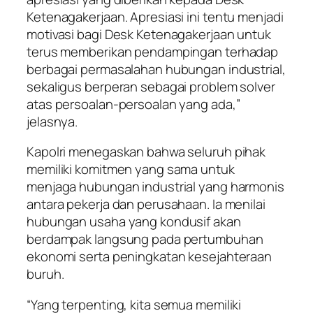
Ketenagakerjaan. Apresiasi ini tentu menjadi
motivasi bagi Desk Ketenagakerjaan untuk
terus memberikan pendampingan terhadap
berbagai permasalahan hubungan industrial,
sekaligus berperan sebagai problem solver
atas persoalan-persoalan yang ada,”
jelasnya.
Kapolri menegaskan bahwa seluruh pihak
memiliki komitmen yang sama untuk
menjaga hubungan industrial yang harmonis
antara pekerja dan perusahaan. Ia menilai
hubungan usaha yang kondusif akan
berdampak langsung pada pertumbuhan
ekonomi serta peningkatan kesejahteraan
buruh.
“Yang terpenting, kita semua memiliki