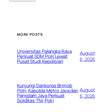
MORE POSTS
Universitas Palangka Raya
August
Perkuat SDM Polri Lewat
6, 2026
Pusat Studi Kepolisian
Kunjungi Dankorps Brimob
August
Polri, Kapolda Metro Jaya dan
Pangdam Jaya Perkuat
6, 2026
Soliditas TNI-Polri