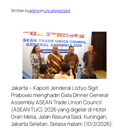
Written by
admin
in
Uncategorized
Jakarta – Kapolri Jenderal Listyo Sigit
Prabowo menghadiri Gala Dinner General
Assembly ASEAN Trade Union Council
(ASEAN TUC) 2026 yang digelar di Hotel
Gran Melia, Jalan Rasuna Said, Kuningan,
Jakarta Selatan, Selasa malam (10/2/2026).