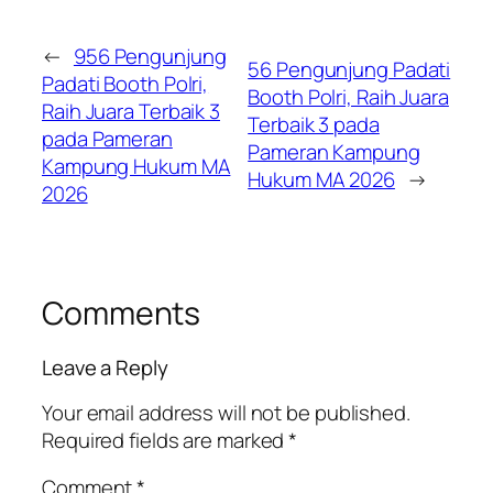
←
956 Pengunjung
56 Pengunjung Padati
Padati Booth Polri,
Booth Polri, Raih Juara
Raih Juara Terbaik 3
Terbaik 3 pada
pada Pameran
Pameran Kampung
Kampung Hukum MA
Hukum MA 2026
→
2026
Comments
Leave a Reply
Your email address will not be published.
Required fields are marked
*
Comment
*