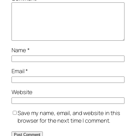
Name
*
Email
*
Website
Save my name, email, and website in this
browser for the next time I comment.