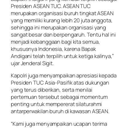
Presiden ASEAN TUC. ASEAN TUC
merupakan organisasi buruh tingkat ASEAN
yang memiliki kurang lebih 20 juta anggota,
sehingga ini merupakan organisasi yang
sangat besar dan berpengaruh. Tentu hal ini
menjadi kebanggaan bagi kita semua,
khususnya Indonesia, karena Bapak
Andigani telah terpilih untuk ketiga kalinya,”
ujar Jenderal Sigit.
Kapolri juga menyampaikan apresiasi kepada
Presiden TUC Asia-Pasifik atas dukungan
yang terus diberikan, serta menilai
pertemuan tersebut sebagai momentum
penting untuk mempererat silaturahmi
antarperwakilan buruh di kawasan ASEAN.
“Kami juga menyampaikan ucapan terima