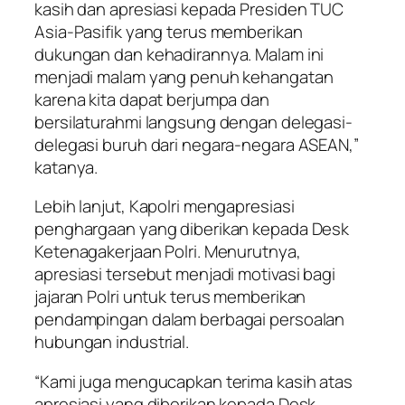
kasih dan apresiasi kepada Presiden TUC
Asia-Pasifik yang terus memberikan
dukungan dan kehadirannya. Malam ini
menjadi malam yang penuh kehangatan
karena kita dapat berjumpa dan
bersilaturahmi langsung dengan delegasi-
delegasi buruh dari negara-negara ASEAN,”
katanya.
Lebih lanjut, Kapolri mengapresiasi
penghargaan yang diberikan kepada Desk
Ketenagakerjaan Polri. Menurutnya,
apresiasi tersebut menjadi motivasi bagi
jajaran Polri untuk terus memberikan
pendampingan dalam berbagai persoalan
hubungan industrial.
“Kami juga mengucapkan terima kasih atas
apresiasi yang diberikan kepada Desk