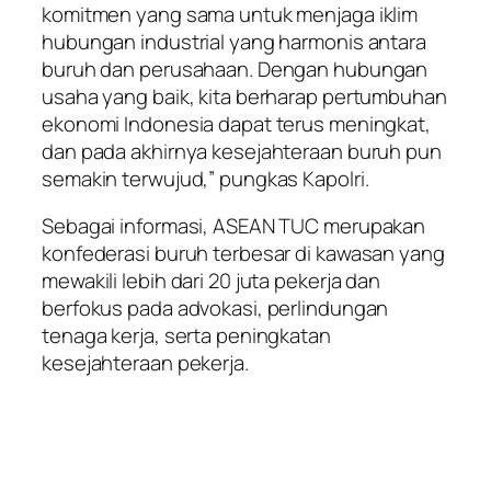
komitmen yang sama untuk menjaga iklim
hubungan industrial yang harmonis antara
buruh dan perusahaan. Dengan hubungan
usaha yang baik, kita berharap pertumbuhan
ekonomi Indonesia dapat terus meningkat,
dan pada akhirnya kesejahteraan buruh pun
semakin terwujud,” pungkas Kapolri.
Sebagai informasi, ASEAN TUC merupakan
konfederasi buruh terbesar di kawasan yang
mewakili lebih dari 20 juta pekerja dan
berfokus pada advokasi, perlindungan
tenaga kerja, serta peningkatan
kesejahteraan pekerja.