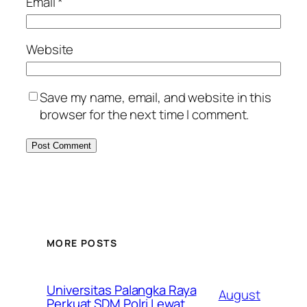
Email
*
Website
Save my name, email, and website in this
browser for the next time I comment.
MORE POSTS
Universitas Palangka Raya
August
Perkuat SDM Polri Lewat