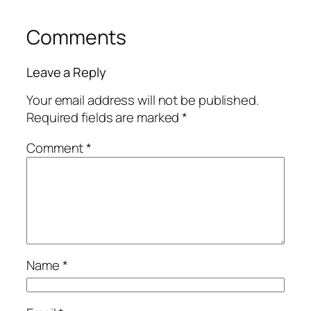
Comments
Leave a Reply
Your email address will not be published.
Required fields are marked
*
Comment
*
Name
*