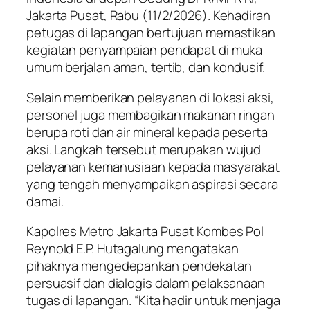
Jakarta Pusat, Rabu (11/2/2026). Kehadiran
petugas di lapangan bertujuan memastikan
kegiatan penyampaian pendapat di muka
umum berjalan aman, tertib, dan kondusif.
Selain memberikan pelayanan di lokasi aksi,
personel juga membagikan makanan ringan
berupa roti dan air mineral kepada peserta
aksi. Langkah tersebut merupakan wujud
pelayanan kemanusiaan kepada masyarakat
yang tengah menyampaikan aspirasi secara
damai.
Kapolres Metro Jakarta Pusat Kombes Pol
Reynold E.P. Hutagalung mengatakan
pihaknya mengedepankan pendekatan
persuasif dan dialogis dalam pelaksanaan
tugas di lapangan. “Kita hadir untuk menjaga