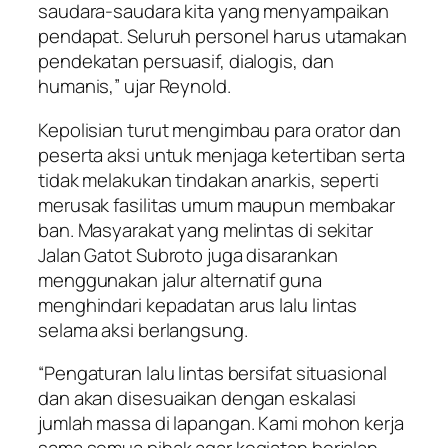
saudara-saudara kita yang menyampaikan
pendapat. Seluruh personel harus utamakan
pendekatan persuasif, dialogis, dan
humanis,” ujar Reynold.
Kepolisian turut mengimbau para orator dan
peserta aksi untuk menjaga ketertiban serta
tidak melakukan tindakan anarkis, seperti
merusak fasilitas umum maupun membakar
ban. Masyarakat yang melintas di sekitar
Jalan Gatot Subroto juga disarankan
menggunakan jalur alternatif guna
menghindari kepadatan arus lalu lintas
selama aksi berlangsung.
“Pengaturan lalu lintas bersifat situasional
dan akan disesuaikan dengan eskalasi
jumlah massa di lapangan. Kami mohon kerja