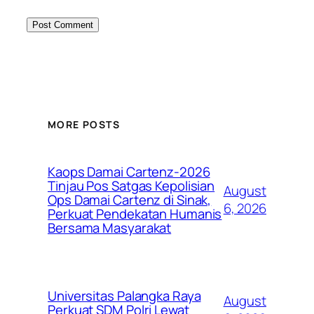
MORE POSTS
Kaops Damai Cartenz-2026
Tinjau Pos Satgas Kepolisian
August
Ops Damai Cartenz di Sinak,
6, 2026
Perkuat Pendekatan Humanis
Bersama Masyarakat
Universitas Palangka Raya
August
Perkuat SDM Polri Lewat