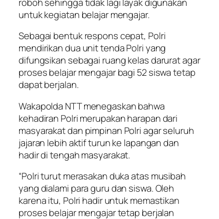
roboh sehingga tidak lagi layak digunakan
untuk kegiatan belajar mengajar.
Sebagai bentuk respons cepat, Polri
mendirikan dua unit tenda Polri yang
difungsikan sebagai ruang kelas darurat agar
proses belajar mengajar bagi 52 siswa tetap
dapat berjalan.
Wakapolda NTT menegaskan bahwa
kehadiran Polri merupakan harapan dari
masyarakat dan pimpinan Polri agar seluruh
jajaran lebih aktif turun ke lapangan dan
hadir di tengah masyarakat.
“Polri turut merasakan duka atas musibah
yang dialami para guru dan siswa. Oleh
karena itu, Polri hadir untuk memastikan
proses belajar mengajar tetap berjalan