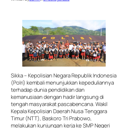
Sikka – Kepolisian Negara Republik Indonesia
(Polri) kembali menunjukkan kepeduliannya
terhadap dunia pendidikan dan
kemanusiaan dengan hadir langsung di
tengah masyarakat pascabencana. Wakil
Kepala Kepolisian Daerah Nusa Tenggara
Timur (NTT), Baskoro Tri Prabowo,
melakukan kunjungan kerja ke SMP Negeri