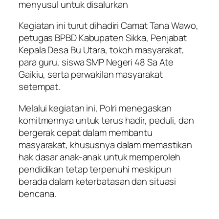
menyusul untuk disalurkan
Kegiatan ini turut dihadiri Camat Tana Wawo,
petugas BPBD Kabupaten Sikka, Penjabat
Kepala Desa Bu Utara, tokoh masyarakat,
para guru, siswa SMP Negeri 48 Sa Ate
Gaikiu, serta perwakilan masyarakat
setempat.
Melalui kegiatan ini, Polri menegaskan
komitmennya untuk terus hadir, peduli, dan
bergerak cepat dalam membantu
masyarakat, khususnya dalam memastikan
hak dasar anak-anak untuk memperoleh
pendidikan tetap terpenuhi meskipun
berada dalam keterbatasan dan situasi
bencana.