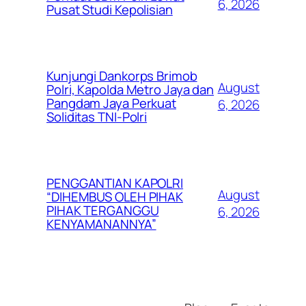
6, 2026
Pusat Studi Kepolisian
Kunjungi Dankorps Brimob
August
Polri, Kapolda Metro Jaya dan
Pangdam Jaya Perkuat
6, 2026
Soliditas TNI-Polri
PENGGANTIAN KAPOLRI
August
“DIHEMBUS OLEH PIHAK
PIHAK TERGANGGU
6, 2026
KENYAMANANNYA”