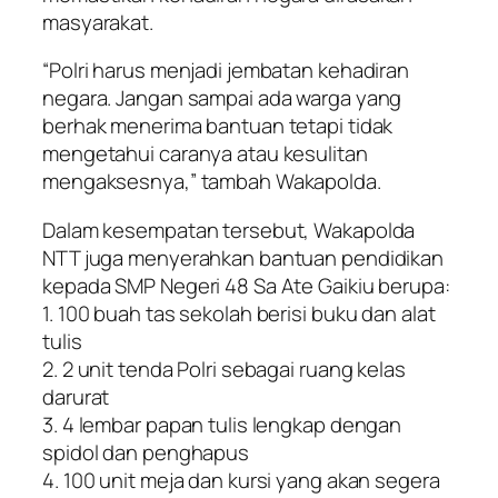
masyarakat.
“Polri harus menjadi jembatan kehadiran
negara. Jangan sampai ada warga yang
berhak menerima bantuan tetapi tidak
mengetahui caranya atau kesulitan
mengaksesnya,” tambah Wakapolda.
Dalam kesempatan tersebut, Wakapolda
NTT juga menyerahkan bantuan pendidikan
kepada SMP Negeri 48 Sa Ate Gaikiu berupa:
1. 100 buah tas sekolah berisi buku dan alat
tulis
2. 2 unit tenda Polri sebagai ruang kelas
darurat
3. 4 lembar papan tulis lengkap dengan
spidol dan penghapus
4. 100 unit meja dan kursi yang akan segera