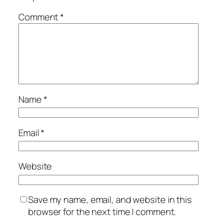
Comment
*
Name
*
Email
*
Website
Save my name, email, and website in this
browser for the next time I comment.