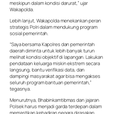
meskipun dalam kondisi darurat,” ujar
Wakapolda.
Lebih lanjut, Wakapolda menekankan peran
strategis Polri dalam mendukung program
sosial pemerintah.
“Saya bersama Kapolres dan pemerintah
daerah diminta untuk lebih banyak turun
melihat kondisi objektif di lapangan. Lakukan
pendataan keluarga miskin ekstrem secara
langsung, bantu verifikasi data, dan
dampingi masyarakat agar bisa mengakses
seluruh program bantuan pemerintah,”
tegasnya.
Menurutnya, Bhabinkamtibmas dan jajaran
Polsek harus menjadi garda terdepan dalam
memastikan kehadiran negara dirasakan