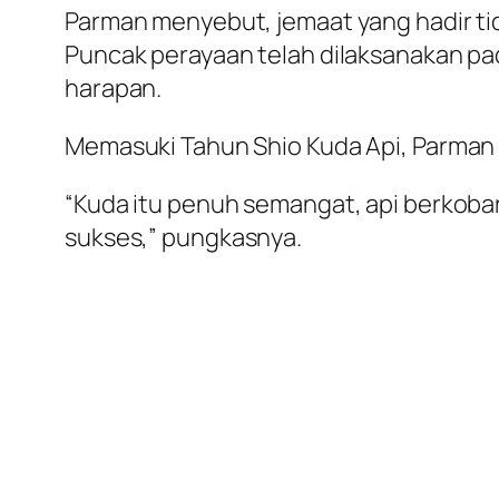
Parman menyebut, jemaat yang hadir tid
Puncak perayaan telah dilaksanakan pa
harapan.
Memasuki Tahun Shio Kuda Api, Parman
“Kuda itu penuh semangat, api berkobar
sukses,” pungkasnya.