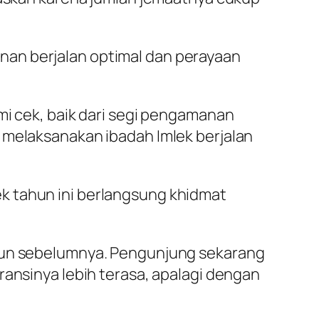
nan berjalan optimal dan perayaan
mi cek, baik dari segi pengamanan
 melaksanakan ibadah Imlek berjalan
k tahun ini berlangsung khidmat
ahun sebelumnya. Pengunjung sekarang
ransinya lebih terasa, apalagi dengan