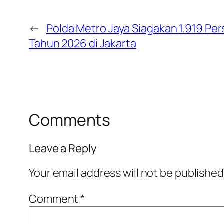
←
Polda Metro Jaya Siagakan 1.919 Pe
Tahun 2026 di Jakarta
Comments
Leave a Reply
Your email address will not be published
Comment
*