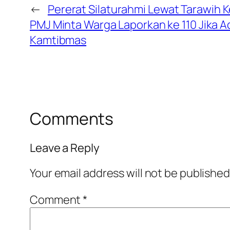
←
Pererat Silaturahmi Lewat Tarawih Ke
PMJ Minta Warga Laporkan ke 110 Jika 
Kamtibmas
Comments
Leave a Reply
Your email address will not be published
Comment
*