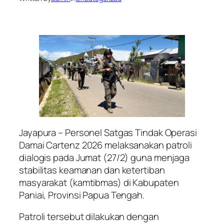
Jayapura – Personel Satgas Tindak Operasi
Damai Cartenz 2026 melaksanakan patroli
dialogis pada Jumat (27/2) guna menjaga
stabilitas keamanan dan ketertiban
masyarakat (kamtibmas) di Kabupaten
Paniai, Provinsi Papua Tengah.
Patroli tersebut dilakukan dengan