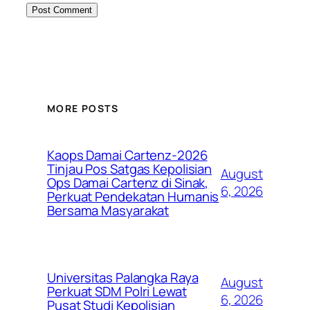
MORE POSTS
Kaops Damai Cartenz-2026
Tinjau Pos Satgas Kepolisian
August
Ops Damai Cartenz di Sinak,
6, 2026
Perkuat Pendekatan Humanis
Bersama Masyarakat
Universitas Palangka Raya
August
Perkuat SDM Polri Lewat
6, 2026
Pusat Studi Kepolisian