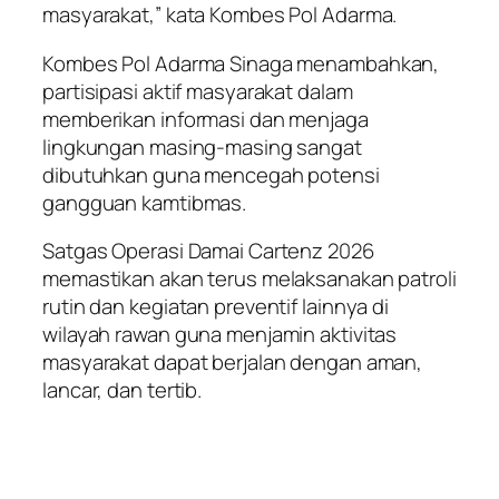
masyarakat,” kata Kombes Pol Adarma.
Kombes Pol Adarma Sinaga menambahkan,
partisipasi aktif masyarakat dalam
memberikan informasi dan menjaga
lingkungan masing-masing sangat
dibutuhkan guna mencegah potensi
gangguan kamtibmas.
Satgas Operasi Damai Cartenz 2026
memastikan akan terus melaksanakan patroli
rutin dan kegiatan preventif lainnya di
wilayah rawan guna menjamin aktivitas
masyarakat dapat berjalan dengan aman,
lancar, dan tertib.