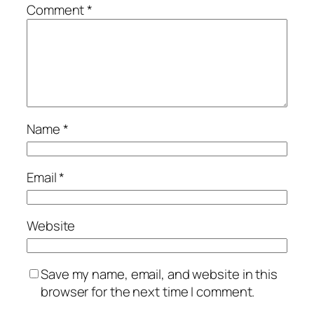
Comment
*
Name
*
Email
*
Website
Save my name, email, and website in this
browser for the next time I comment.