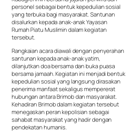
personel sebagai bentuk kepedulian sosial
yang terbuka bagi masyarakat. Santunan
disalurkan kepada anak-anak Yayasan
Rumah Piatu Muslimin dalam kegiatan
tersebut.
Rangkaian acara diawali dengan penyerahan
santunan kepada anak-anak yatim,
dilanjutkan doa bersama dan buka puasa
bersama jamaah. Kegiatan ini menjadi bentuk
kepedulian sosial yang langsung dirasakan
penerima manfaat sekaligus mempererat
hubungan antara Brimob dan masyarakat.
Kehadiran Brimob dalam kegiatan tersebut
menegaskan peran kepolisian sebagai
sahabat masyarakat yang hadir dengan
pendekatan humanis.