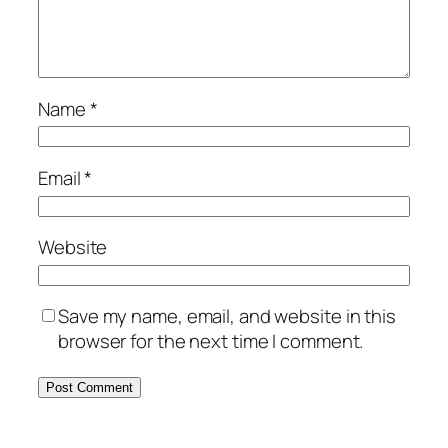
Name
*
Email
*
Website
Save my name, email, and website in this
browser for the next time I comment.