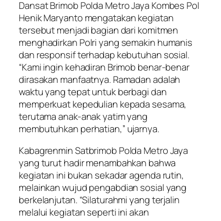
Dansat Brimob Polda Metro Jaya Kombes Pol
Henik Maryanto mengatakan kegiatan
tersebut menjadi bagian dari komitmen
menghadirkan Polri yang semakin humanis
dan responsif terhadap kebutuhan sosial.
“Kami ingin kehadiran Brimob benar-benar
dirasakan manfaatnya. Ramadan adalah
waktu yang tepat untuk berbagi dan
memperkuat kepedulian kepada sesama,
terutama anak-anak yatim yang
membutuhkan perhatian,” ujarnya.
Kabagrenmin Satbrimob Polda Metro Jaya
yang turut hadir menambahkan bahwa
kegiatan ini bukan sekadar agenda rutin,
melainkan wujud pengabdian sosial yang
berkelanjutan. “Silaturahmi yang terjalin
melalui kegiatan seperti ini akan