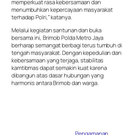
memperkuat rasa kebersamaan dan
menumbuhkan kepercayaan masyarakat
terhadap Polri,” katanya.
Melalui kegiatan santunan dan buka
bersama ini, Brimob Polda Metro Jaya
berharap semangat berbagi terus tumbuh di
tengah masyarakat. Dengan kepedulian dan
kebersamaan yang terjaga, stabilitas
kamtibmas dapat semakin kuat karena
dibangun atas dasar hubungan yang
harmonis antara Brimob dan warga.
Pengamanan