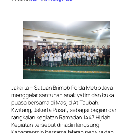
Jakarta – Satuan Brimob Polda Metro Jaya
menggelar santunan anak yatim dan buka
puasa bersama di Masjid At Taubah,
Kwitang, Jakarta Pusat, sebagai bagian dari
rangkaian kegiatan Ramadan 1447 Hijriah.
Kegiatan tersebut dihadiri langsung
Kabagrenmin bersama jajaran perwira dan