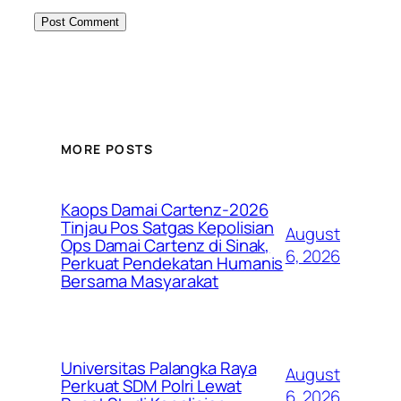
MORE POSTS
Kaops Damai Cartenz-2026
Tinjau Pos Satgas Kepolisian
August
Ops Damai Cartenz di Sinak,
6, 2026
Perkuat Pendekatan Humanis
Bersama Masyarakat
Universitas Palangka Raya
August
Perkuat SDM Polri Lewat
6, 2026