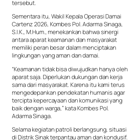
tersebut.
Sementara itu, Wakil Kepala Operasi Damai
Cartenz 2026, Kombes Pol. Adarma Sinaga,
S.I.K., M.Hum., menekankan bahwa sinergi
antara aparat keamanan dan masyarakat
memiliki peran besar dalam menciptakan
lingkungan yang aman dan damai.
“Keamanan tidak bisa diwujudkan hanya oleh
aparat saja. Diperlukan dukungan dan kerja
sama dari masyarakat. Karena itu kami terus
mengedepankan pendekatan humanis agar
tercipta kepercayaan dan komunikasi yang
baik dengan warga,” kata Kombes Pol.
Adarma Sinaga.
Selama kegiatan patroli berlangsung, situasi
di Distrik Sinak terpantau aman dan kondusif.