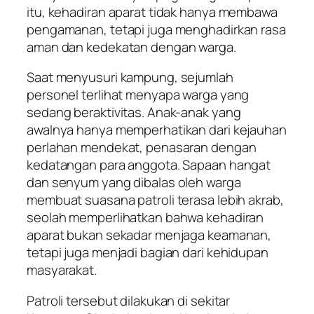
itu, kehadiran aparat tidak hanya membawa
pengamanan, tetapi juga menghadirkan rasa
aman dan kedekatan dengan warga.
Saat menyusuri kampung, sejumlah
personel terlihat menyapa warga yang
sedang beraktivitas. Anak-anak yang
awalnya hanya memperhatikan dari kejauhan
perlahan mendekat, penasaran dengan
kedatangan para anggota. Sapaan hangat
dan senyum yang dibalas oleh warga
membuat suasana patroli terasa lebih akrab,
seolah memperlihatkan bahwa kehadiran
aparat bukan sekadar menjaga keamanan,
tetapi juga menjadi bagian dari kehidupan
masyarakat.
Patroli tersebut dilakukan di sekitar