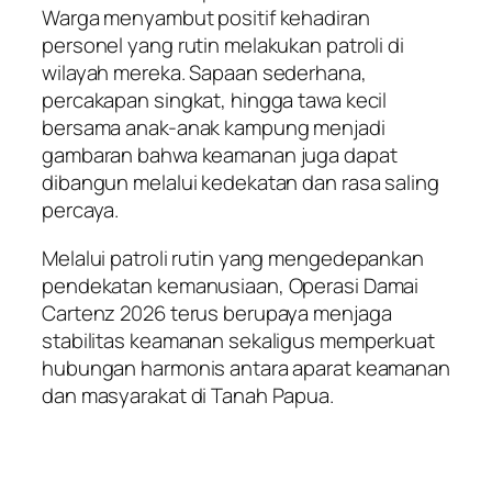
Warga menyambut positif kehadiran
personel yang rutin melakukan patroli di
wilayah mereka. Sapaan sederhana,
percakapan singkat, hingga tawa kecil
bersama anak-anak kampung menjadi
gambaran bahwa keamanan juga dapat
dibangun melalui kedekatan dan rasa saling
percaya.
Melalui patroli rutin yang mengedepankan
pendekatan kemanusiaan, Operasi Damai
Cartenz 2026 terus berupaya menjaga
stabilitas keamanan sekaligus memperkuat
hubungan harmonis antara aparat keamanan
dan masyarakat di Tanah Papua.