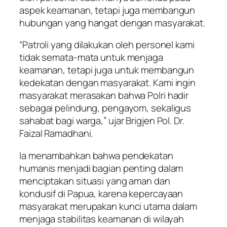
aspek keamanan, tetapi juga membangun
hubungan yang hangat dengan masyarakat.
“Patroli yang dilakukan oleh personel kami
tidak semata-mata untuk menjaga
keamanan, tetapi juga untuk membangun
kedekatan dengan masyarakat. Kami ingin
masyarakat merasakan bahwa Polri hadir
sebagai pelindung, pengayom, sekaligus
sahabat bagi warga,” ujar Brigjen Pol. Dr.
Faizal Ramadhani.
Ia menambahkan bahwa pendekatan
humanis menjadi bagian penting dalam
menciptakan situasi yang aman dan
kondusif di Papua, karena kepercayaan
masyarakat merupakan kunci utama dalam
menjaga stabilitas keamanan di wilayah