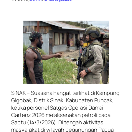
SINAK – Suasana hangat terlihat di Kampung
Gigobak, Distrik Sinak, Kabupaten Puncak,
ketika personel Satgas Operasi Damai
Cartenz 2026 melaksanakan patroli pada
Sabtu (14/3/2026). Di tengah aktivitas
masyarakat di wilayah pegunungan Papua