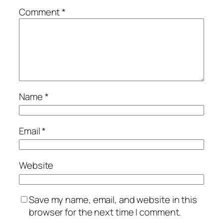
Comment
*
Name
*
Email
*
Website
Save my name, email, and website in this
browser for the next time I comment.