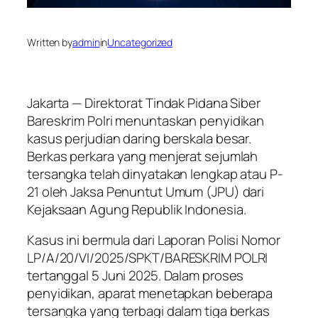
Written by
admin
in
Uncategorized
Jakarta — Direktorat Tindak Pidana Siber
Bareskrim Polri menuntaskan penyidikan
kasus perjudian daring berskala besar.
Berkas perkara yang menjerat sejumlah
tersangka telah dinyatakan lengkap atau P-
21 oleh Jaksa Penuntut Umum (JPU) dari
Kejaksaan Agung Republik Indonesia.
Kasus ini bermula dari Laporan Polisi Nomor
LP/A/20/VI/2025/SPKT/BARESKRIM POLRI
tertanggal 5 Juni 2025. Dalam proses
penyidikan, aparat menetapkan beberapa
tersangka yang terbagi dalam tiga berkas