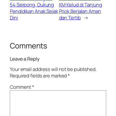
54 Serpong, Dukung
KM Kelud di Tanjung
Pendidikan Anak Sejak
Priok Berjalan Aman
Dini
dan Tertib
→
Comments
Leave a Reply
Your email address will not be published.
Required fields are marked
*
Comment
*