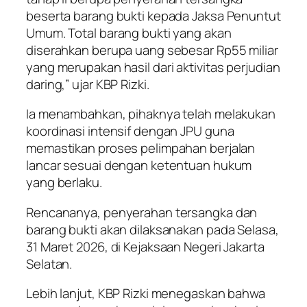
beserta barang bukti kepada Jaksa Penuntut
Umum. Total barang bukti yang akan
diserahkan berupa uang sebesar Rp55 miliar
yang merupakan hasil dari aktivitas perjudian
daring,” ujar KBP Rizki.
Ia menambahkan, pihaknya telah melakukan
koordinasi intensif dengan JPU guna
memastikan proses pelimpahan berjalan
lancar sesuai dengan ketentuan hukum
yang berlaku.
Rencananya, penyerahan tersangka dan
barang bukti akan dilaksanakan pada Selasa,
31 Maret 2026, di Kejaksaan Negeri Jakarta
Selatan.
Lebih lanjut, KBP Rizki menegaskan bahwa