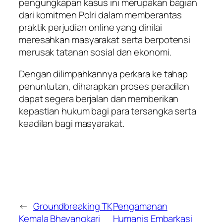
pengungkapan kasus ini merupakan bagian
dari komitmen Polri dalam memberantas
praktik perjudian online yang dinilai
meresahkan masyarakat serta berpotensi
merusak tatanan sosial dan ekonomi.
Dengan dilimpahkannya perkara ke tahap
penuntutan, diharapkan proses peradilan
dapat segera berjalan dan memberikan
kepastian hukum bagi para tersangka serta
keadilan bagi masyarakat.
←
Groundbreaking TK
Pengamanan
Kemala Bhayangkari
Humanis Embarkasi