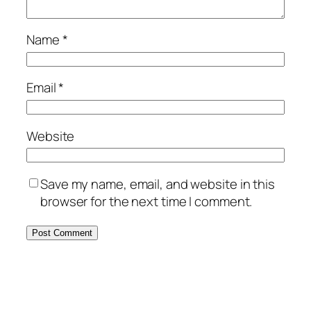
Name
*
Email
*
Website
Save my name, email, and website in this
browser for the next time I comment.