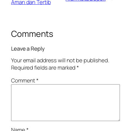
Aman dan Tertib
Comments
Leave a Reply
Your email address will not be published.
Required fields are marked
*
Comment
*
Name
*