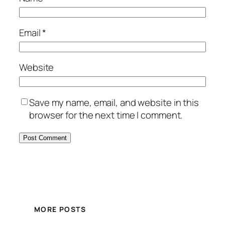
Email
*
Website
Save my name, email, and website in this
browser for the next time I comment.
MORE POSTS