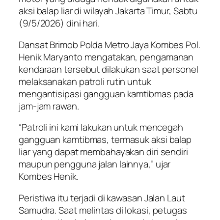
aksi balap liar di wilayah Jakarta Timur, Sabtu
(9/5/2026) dini hari.
Dansat Brimob Polda Metro Jaya Kombes Pol.
Henik Maryanto mengatakan, pengamanan
kendaraan tersebut dilakukan saat personel
melaksanakan patroli rutin untuk
mengantisipasi gangguan kamtibmas pada
jam-jam rawan.
“Patroli ini kami lakukan untuk mencegah
gangguan kamtibmas, termasuk aksi balap
liar yang dapat membahayakan diri sendiri
maupun pengguna jalan lainnya,” ujar
Kombes Henik.
Peristiwa itu terjadi di kawasan Jalan Laut
Samudra. Saat melintas di lokasi, petugas