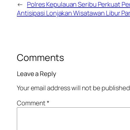
←
Polres Kepulauan Seribu Perkuat 
Antisipasi Lonjakan Wisatawan Libur Pa
Comments
Leave a Reply
Your email address will not be published
Comment
*