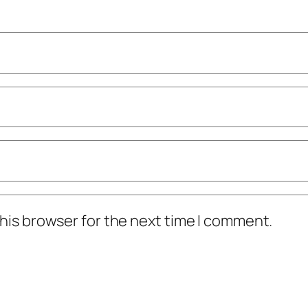
his browser for the next time I comment.