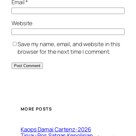
Email
*
Website
Save my name, email, and website in this
browser for the next time I comment.
MORE POSTS
Kaops Damai Cartenz-2026
Tinjau Pos Satgas Kepolisian