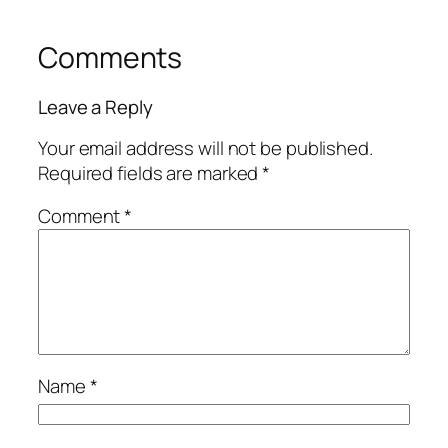
Comments
Leave a Reply
Your email address will not be published.
Required fields are marked
*
Comment
*
Name
*