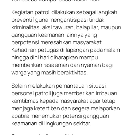
Kegiatan patroli dilakukan sebagai langkah
preventif guna mengantisipasi tindak
kriminalitas, aksi tawuran, balap liar, maupun
gangguan keamanan lainnya yang
berpotensi meresahkan masyarakat.
Kehadiran petugas di lapangan pada malam
hingga dini hari diharapkan mampu
memberikan rasa aman dan nyaman bagi
warga yang masih beraktivitas.
Selain melakukan pemantauan situasi,
personel patroli juga memberikan imbauan
kamtibmas kepada masyarakat agar tetap
menjaga ketertiban dan segera melaporkan
apabila menemukan potensi gangguan
keamanan di lingkungan sekitar.