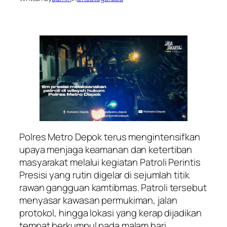
Polres Metro Depok terus mengintensifkan
upaya menjaga keamanan dan ketertiban
masyarakat melalui kegiatan Patroli Perintis
Presisi yang rutin digelar di sejumlah titik
rawan gangguan kamtibmas. Patroli tersebut
menyasar kawasan permukiman, jalan
protokol, hingga lokasi yang kerap dijadikan
tempat berkumpul pada malam hari.