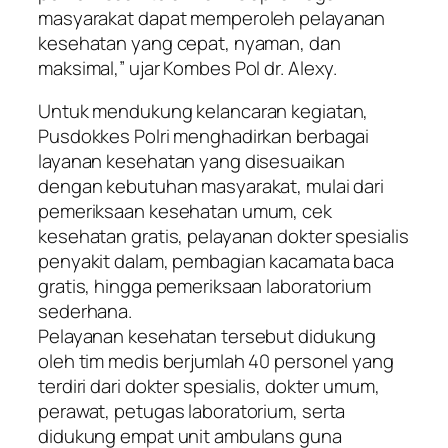
masyarakat dapat memperoleh pelayanan
kesehatan yang cepat, nyaman, dan
maksimal,” ujar Kombes Pol dr. Alexy.
Untuk mendukung kelancaran kegiatan,
Pusdokkes Polri menghadirkan berbagai
layanan kesehatan yang disesuaikan
dengan kebutuhan masyarakat, mulai dari
pemeriksaan kesehatan umum, cek
kesehatan gratis, pelayanan dokter spesialis
penyakit dalam, pembagian kacamata baca
gratis, hingga pemeriksaan laboratorium
sederhana.
Pelayanan kesehatan tersebut didukung
oleh tim medis berjumlah 40 personel yang
terdiri dari dokter spesialis, dokter umum,
perawat, petugas laboratorium, serta
didukung empat unit ambulans guna