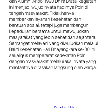
dan Alumni Akpol 1990 Dhira Brata, kegiatan
ini menjadi wujud nyata hadirnya Polri di
tengah masyarakat. Tidak hanya
memberikan layanan kesehatan dan
bantuan sosial, tetapi juga membangun
kepedulian bersama untuk mewujudkan
masyarakat yang lebih sehat dan sejahtera.
Semangat melayani yang diwujudkan melalui
Bakti Kesehatan Hari Bhayangkara ke-80 ini
sekaligus mempererat kedekatan Polri
dengan masyarakat melalui aksi nyata yang
manfaatnya dirasakan langsung oleh warga.
Sambut Hari