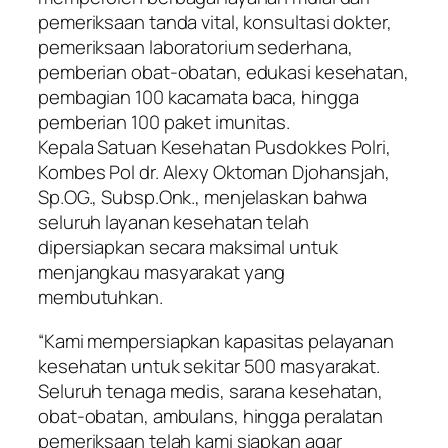
pemeriksaan tanda vital, konsultasi dokter,
pemeriksaan laboratorium sederhana,
pemberian obat-obatan, edukasi kesehatan,
pembagian 100 kacamata baca, hingga
pemberian 100 paket imunitas.
Kepala Satuan Kesehatan Pusdokkes Polri,
Kombes Pol dr. Alexy Oktoman Djohansjah,
Sp.OG., Subsp.Onk., menjelaskan bahwa
seluruh layanan kesehatan telah
dipersiapkan secara maksimal untuk
menjangkau masyarakat yang
membutuhkan.
“Kami mempersiapkan kapasitas pelayanan
kesehatan untuk sekitar 500 masyarakat.
Seluruh tenaga medis, sarana kesehatan,
obat-obatan, ambulans, hingga peralatan
pemeriksaan telah kami siapkan agar