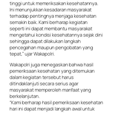
tinggi untuk memeriksakan kesehatannya.
Ini menunjukkan kesadaran masyarakat
terhadap pentingnya menjaga kesehatan
semakin baik. Kami berharap kegiatan
seperti ini dapat membantu masyarakat
mengetahui kondisi kesehatannya sejak dini
sehingga dapat dilakukan langkah
pencegahan maupun pengobatan yang
tepat,” ujar Wakapolri.
Wakapolri juga menegaskan bahwa hasil
pemeriksaan kesehatan yang ditemukan
dalam kegiatan tersebut harus
ditindaklanjuti secara serius agar
masyarakat memperoleh manfaat yang
berkelanjutan.
“Kami berharap hasil pemeriksaan kesehatan
hari ini dapat menjadi langkah awal untuk