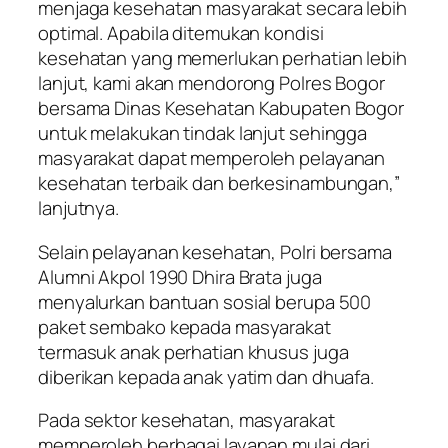
menjaga kesehatan masyarakat secara lebih
optimal. Apabila ditemukan kondisi
kesehatan yang memerlukan perhatian lebih
lanjut, kami akan mendorong Polres Bogor
bersama Dinas Kesehatan Kabupaten Bogor
untuk melakukan tindak lanjut sehingga
masyarakat dapat memperoleh pelayanan
kesehatan terbaik dan berkesinambungan,”
lanjutnya.
Selain pelayanan kesehatan, Polri bersama
Alumni Akpol 1990 Dhira Brata juga
menyalurkan bantuan sosial berupa 500
paket sembako kepada masyarakat
termasuk anak perhatian khusus juga
diberikan kepada anak yatim dan dhuafa.
Pada sektor kesehatan, masyarakat
memperoleh berbagai layanan mulai dari