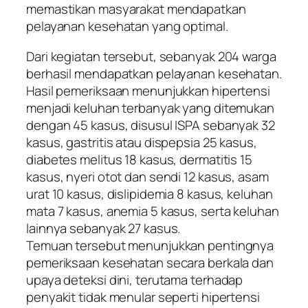
memastikan masyarakat mendapatkan
pelayanan kesehatan yang optimal.
Dari kegiatan tersebut, sebanyak 204 warga
berhasil mendapatkan pelayanan kesehatan.
Hasil pemeriksaan menunjukkan hipertensi
menjadi keluhan terbanyak yang ditemukan
dengan 45 kasus, disusul ISPA sebanyak 32
kasus, gastritis atau dispepsia 25 kasus,
diabetes melitus 18 kasus, dermatitis 15
kasus, nyeri otot dan sendi 12 kasus, asam
urat 10 kasus, dislipidemia 8 kasus, keluhan
mata 7 kasus, anemia 5 kasus, serta keluhan
lainnya sebanyak 27 kasus.
Temuan tersebut menunjukkan pentingnya
pemeriksaan kesehatan secara berkala dan
upaya deteksi dini, terutama terhadap
penyakit tidak menular seperti hipertensi