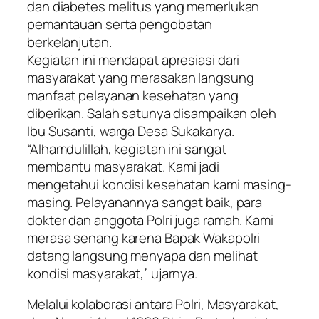
dan diabetes melitus yang memerlukan
pemantauan serta pengobatan
berkelanjutan.
Kegiatan ini mendapat apresiasi dari
masyarakat yang merasakan langsung
manfaat pelayanan kesehatan yang
diberikan. Salah satunya disampaikan oleh
Ibu Susanti, warga Desa Sukakarya.
“Alhamdulillah, kegiatan ini sangat
membantu masyarakat. Kami jadi
mengetahui kondisi kesehatan kami masing-
masing. Pelayanannya sangat baik, para
dokter dan anggota Polri juga ramah. Kami
merasa senang karena Bapak Wakapolri
datang langsung menyapa dan melihat
kondisi masyarakat,” ujarnya.
Melalui kolaborasi antara Polri, Masyarakat,