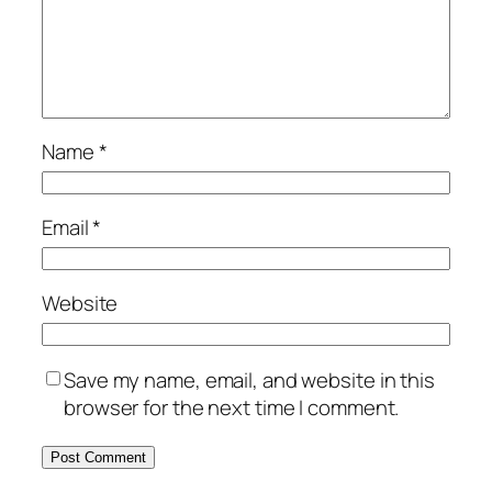
Name
*
Email
*
Website
Save my name, email, and website in this
browser for the next time I comment.