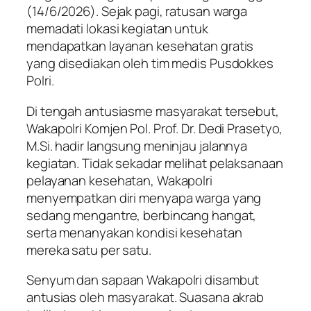
(14/6/2026). Sejak pagi, ratusan warga
memadati lokasi kegiatan untuk
mendapatkan layanan kesehatan gratis
yang disediakan oleh tim medis Pusdokkes
Polri.
Di tengah antusiasme masyarakat tersebut,
Wakapolri Komjen Pol. Prof. Dr. Dedi Prasetyo,
M.Si. hadir langsung meninjau jalannya
kegiatan. Tidak sekadar melihat pelaksanaan
pelayanan kesehatan, Wakapolri
menyempatkan diri menyapa warga yang
sedang mengantre, berbincang hangat,
serta menanyakan kondisi kesehatan
mereka satu per satu.
Senyum dan sapaan Wakapolri disambut
antusias oleh masyarakat. Suasana akrab