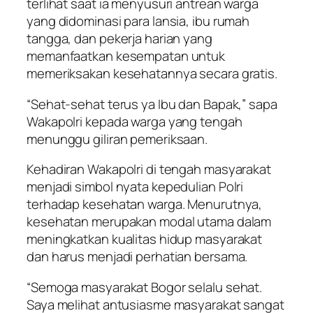
terlihat saat ia menyusuri antrean warga
yang didominasi para lansia, ibu rumah
tangga, dan pekerja harian yang
memanfaatkan kesempatan untuk
memeriksakan kesehatannya secara gratis.
“Sehat-sehat terus ya Ibu dan Bapak,” sapa
Wakapolri kepada warga yang tengah
menunggu giliran pemeriksaan.
Kehadiran Wakapolri di tengah masyarakat
menjadi simbol nyata kepedulian Polri
terhadap kesehatan warga. Menurutnya,
kesehatan merupakan modal utama dalam
meningkatkan kualitas hidup masyarakat
dan harus menjadi perhatian bersama.
“Semoga masyarakat Bogor selalu sehat.
Saya melihat antusiasme masyarakat sangat