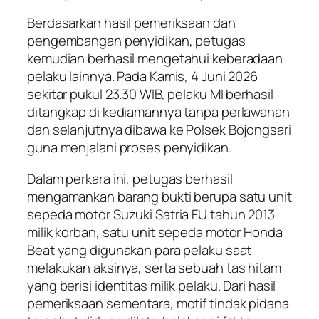
Berdasarkan hasil pemeriksaan dan
pengembangan penyidikan, petugas
kemudian berhasil mengetahui keberadaan
pelaku lainnya. Pada Kamis, 4 Juni 2026
sekitar pukul 23.30 WIB, pelaku MI berhasil
ditangkap di kediamannya tanpa perlawanan
dan selanjutnya dibawa ke Polsek Bojongsari
guna menjalani proses penyidikan.
Dalam perkara ini, petugas berhasil
mengamankan barang bukti berupa satu unit
sepeda motor Suzuki Satria FU tahun 2013
milik korban, satu unit sepeda motor Honda
Beat yang digunakan para pelaku saat
melakukan aksinya, serta sebuah tas hitam
yang berisi identitas milik pelaku. Dari hasil
pemeriksaan sementara, motif tindak pidana