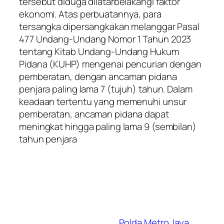
tersebut diduga dilatarbelakangi faktor
ekonomi. Atas perbuatannya, para
tersangka dipersangkakan melanggar Pasal
477 Undang-Undang Nomor 1 Tahun 2023
tentang Kitab Undang-Undang Hukum
Pidana (KUHP) mengenai pencurian dengan
pemberatan, dengan ancaman pidana
penjara paling lama 7 (tujuh) tahun. Dalam
keadaan tertentu yang memenuhi unsur
pemberatan, ancaman pidana dapat
meningkat hingga paling lama 9 (sembilan)
tahun penjara
Polda Metro Jaya