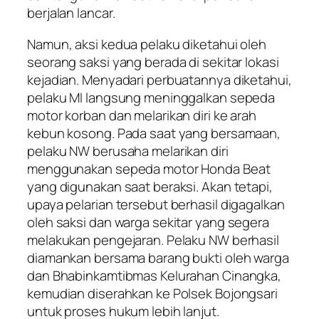
berjalan lancar.
Namun, aksi kedua pelaku diketahui oleh
seorang saksi yang berada di sekitar lokasi
kejadian. Menyadari perbuatannya diketahui,
pelaku MI langsung meninggalkan sepeda
motor korban dan melarikan diri ke arah
kebun kosong. Pada saat yang bersamaan,
pelaku NW berusaha melarikan diri
menggunakan sepeda motor Honda Beat
yang digunakan saat beraksi. Akan tetapi,
upaya pelarian tersebut berhasil digagalkan
oleh saksi dan warga sekitar yang segera
melakukan pengejaran. Pelaku NW berhasil
diamankan bersama barang bukti oleh warga
dan Bhabinkamtibmas Kelurahan Cinangka,
kemudian diserahkan ke Polsek Bojongsari
untuk proses hukum lebih lanjut.