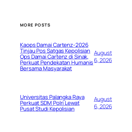
MORE POSTS
Kaops Damai Cartenz-2026
Tinjau Pos Satgas Kepolisian
August
Ops Damai Cartenz di Sinak,
6, 2026
Perkuat Pendekatan Humanis
Bersama Masyarakat
Universitas Palangka Raya
August
Perkuat SDM Polri Lewat
6, 2026
Pusat Studi Kepolisian