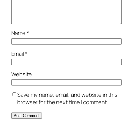
Name
*
Email
*
Website
Save my name, email, and website in this
browser for the next time I comment.