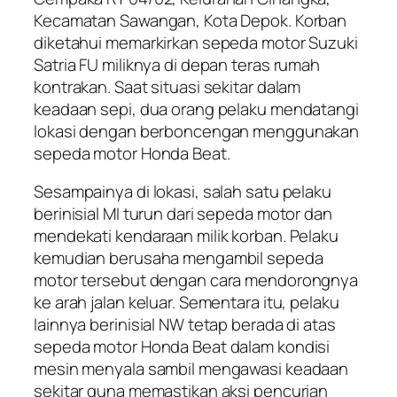
Kecamatan Sawangan, Kota Depok. Korban
diketahui memarkirkan sepeda motor Suzuki
Satria FU miliknya di depan teras rumah
kontrakan. Saat situasi sekitar dalam
keadaan sepi, dua orang pelaku mendatangi
lokasi dengan berboncengan menggunakan
sepeda motor Honda Beat.
Sesampainya di lokasi, salah satu pelaku
berinisial MI turun dari sepeda motor dan
mendekati kendaraan milik korban. Pelaku
kemudian berusaha mengambil sepeda
motor tersebut dengan cara mendorongnya
ke arah jalan keluar. Sementara itu, pelaku
lainnya berinisial NW tetap berada di atas
sepeda motor Honda Beat dalam kondisi
mesin menyala sambil mengawasi keadaan
sekitar guna memastikan aksi pencurian