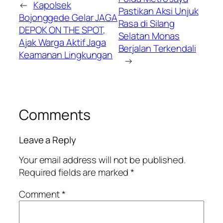
←
Kapolsek
Pastikan Aksi Unjuk
Bojonggede Gelar JAGA
Rasa di Silang
DEPOK ON THE SPOT,
Selatan Monas
Ajak Warga Aktif Jaga
Berjalan Terkendali
Keamanan Lingkungan
→
Comments
Leave a Reply
Your email address will not be published.
Required fields are marked
*
Comment
*