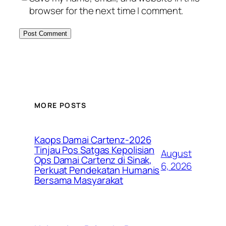
browser for the next time I comment.
MORE POSTS
Kaops Damai Cartenz-2026
Tinjau Pos Satgas Kepolisian
August
Ops Damai Cartenz di Sinak,
6, 2026
Perkuat Pendekatan Humanis
Bersama Masyarakat