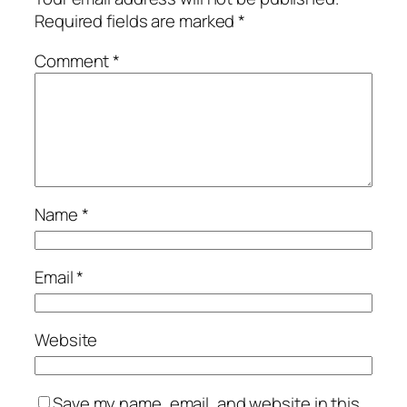
Required fields are marked
*
Comment
*
Name
*
Email
*
Website
Save my name, email, and website in this