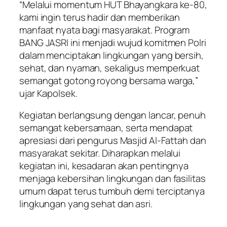
“Melalui momentum HUT Bhayangkara ke-80,
kami ingin terus hadir dan memberikan
manfaat nyata bagi masyarakat. Program
BANG JASRI ini menjadi wujud komitmen Polri
dalam menciptakan lingkungan yang bersih,
sehat, dan nyaman, sekaligus memperkuat
semangat gotong royong bersama warga,”
ujar Kapolsek.
Kegiatan berlangsung dengan lancar, penuh
semangat kebersamaan, serta mendapat
apresiasi dari pengurus Masjid Al-Fattah dan
masyarakat sekitar. Diharapkan melalui
kegiatan ini, kesadaran akan pentingnya
menjaga kebersihan lingkungan dan fasilitas
umum dapat terus tumbuh demi terciptanya
lingkungan yang sehat dan asri.