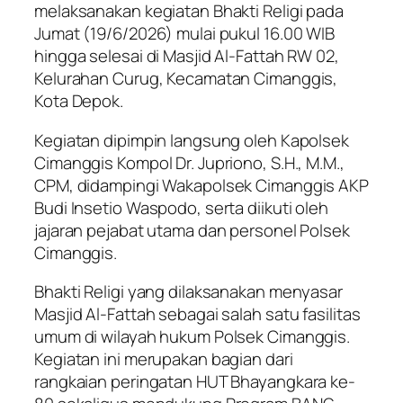
melaksanakan kegiatan Bhakti Religi pada
Jumat (19/6/2026) mulai pukul 16.00 WIB
hingga selesai di Masjid Al-Fattah RW 02,
Kelurahan Curug, Kecamatan Cimanggis,
Kota Depok.
Kegiatan dipimpin langsung oleh Kapolsek
Cimanggis Kompol Dr. Jupriono, S.H., M.M.,
CPM, didampingi Wakapolsek Cimanggis AKP
Budi Insetio Waspodo, serta diikuti oleh
jajaran pejabat utama dan personel Polsek
Cimanggis.
Bhakti Religi yang dilaksanakan menyasar
Masjid Al-Fattah sebagai salah satu fasilitas
umum di wilayah hukum Polsek Cimanggis.
Kegiatan ini merupakan bagian dari
rangkaian peringatan HUT Bhayangkara ke-