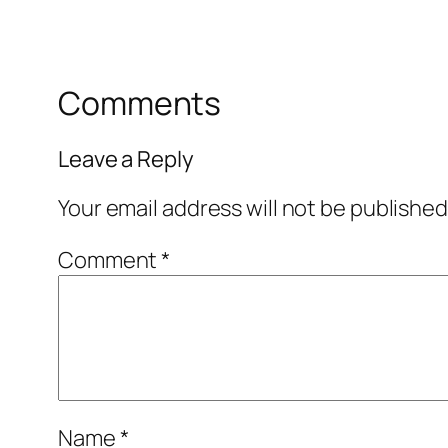
Comments
Leave a Reply
Your email address will not be published
Comment
*
Name
*