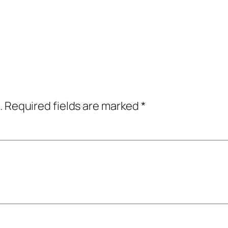
.
Required fields are marked
*