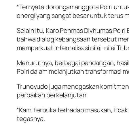
“Ternyata dorongan anggota Polri untu
energi yang sangat besar untuk terus m
Selain itu, Karo Penmas Divhumas Polri 
bahwa dialog kebangsaan tersebut meru
memperkuat internalisasi nilai-nilai Tr
Menurutnya, berbagai pandangan, hasil
Polri dalam melanjutkan transformasi m
Trunoyudo juga menegaskan komitmen Po
perbaikan berkelanjutan.
“Kami terbuka terhadap masukan, tidak a
tegasnya.