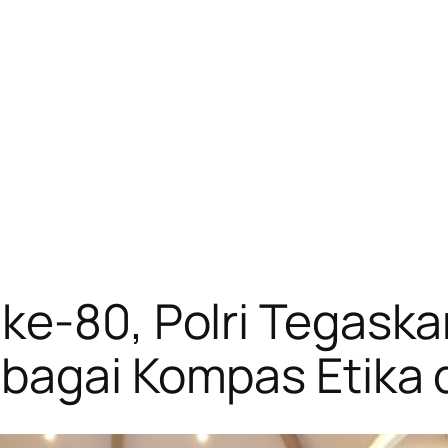
ke-80, Polri Tegaska
bagai Kompas Etika di