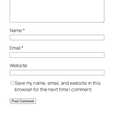
Name
*
Email
*
Website
Save my name, email, and website in this
browser for the next time I comment.