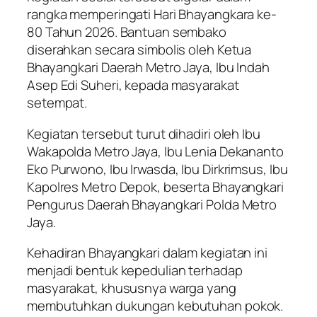
rangka memperingati Hari Bhayangkara ke-
80 Tahun 2026. Bantuan sembako
diserahkan secara simbolis oleh Ketua
Bhayangkari Daerah Metro Jaya, Ibu Indah
Asep Edi Suheri, kepada masyarakat
setempat.
Kegiatan tersebut turut dihadiri oleh Ibu
Wakapolda Metro Jaya, Ibu Lenia Dekananto
Eko Purwono, Ibu Irwasda, Ibu Dirkrimsus, Ibu
Kapolres Metro Depok, beserta Bhayangkari
Pengurus Daerah Bhayangkari Polda Metro
Jaya.
Kehadiran Bhayangkari dalam kegiatan ini
menjadi bentuk kepedulian terhadap
masyarakat, khususnya warga yang
membutuhkan dukungan kebutuhan pokok.