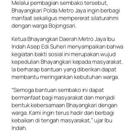
Melalui pembagian sembako tersebut,
Bhayangkari Polda Metro Jaya ingin berbagi
manfaat sekaligus mempererat silaturahmi
dengan warga Bojongsari.
Ketua Bhayangkari Daerah Metro Jaya Ibu
Indah Asep Edi Suheri menyampaikan bahwa
kegiatan bakti sosial ini merupakan wujud
kepedulian Bhayangkari kepada masyarakat.
Ia berharap bantuan yang diberikan dapat
membantu meringankan kebutuhan warga.
“Semoga bantuan sembako ini dapat
bermanfaat bagi masyarakat dan menjadi
bentuk kebersamaan Bhayangkari dengan
warga. Kami ingin terus hadir dan berbagi
kebaikan di tengah masyarakat,” ujar Ibu
Indah.