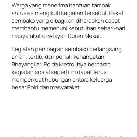
Warga yang menerima bantuan tampak
antusias mengikuti kegiatan tersebut. Paket
sembako yang dibagikan diharapkan dapat
membantu memenuhi kebutuhan sehari-hari
masyarakat di wilayah Duren Mekar.
Kegiatan pembagian sembako berlangsung
aman, tertib, dan penuh kehangatan.
Bhayangkari Polda Metro Jaya berharap
kegiatan sosial seperti ini dapat terus
memperkuat hubungan antara keluarga
besar Polri dan masyarakat.