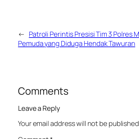
←
Patroli Perintis Presisi Tim 3 Polr
Pemuda yang Diduga Hendak Tawuran
Comments
Leave a Reply
Your email address will not be published