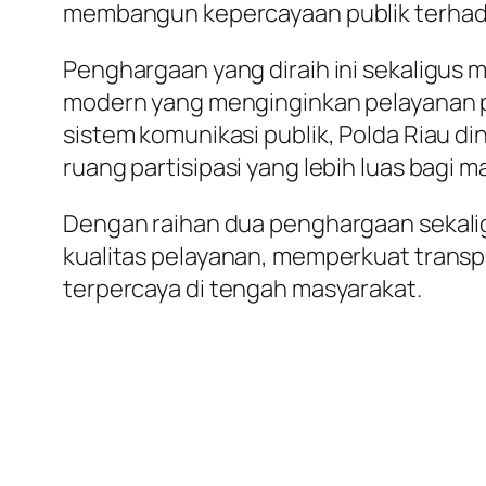
membangun kepercayaan publik terhadap 
Penghargaan yang diraih ini sekaligus
modern yang menginginkan pelayanan pu
sistem komunikasi publik, Polda Riau d
ruang partisipasi yang lebih luas bagi m
Dengan raihan dua penghargaan sekali
kualitas pelayanan, memperkuat transpa
terpercaya di tengah masyarakat.