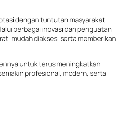
aptasi dengan tuntutan masyarakat
alui berbagai inovasi dan penguatan
kurat, mudah diakses, serta memberikan
mennya untuk terus meningkatkan
semakin profesional, modern, serta